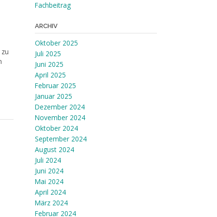
Fachbeitrag
ARCHIV
Oktober 2025
 zu
Juli 2025
n
Juni 2025
April 2025
Februar 2025
Januar 2025
Dezember 2024
November 2024
Oktober 2024
September 2024
August 2024
Juli 2024
Juni 2024
Mai 2024
April 2024
März 2024
Februar 2024