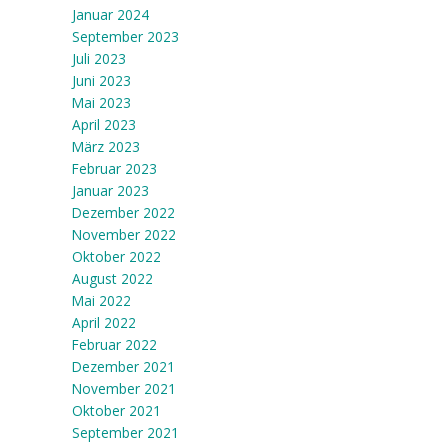
Januar 2024
September 2023
Juli 2023
Juni 2023
Mai 2023
April 2023
März 2023
Februar 2023
Januar 2023
Dezember 2022
November 2022
Oktober 2022
August 2022
Mai 2022
April 2022
Februar 2022
Dezember 2021
November 2021
Oktober 2021
September 2021