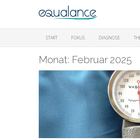
START
FOKUS
DIAGNOSE
TH
Monat:
Februar 2025