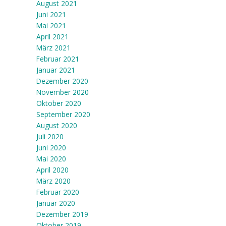
August 2021
Juni 2021
Mai 2021
April 2021
März 2021
Februar 2021
Januar 2021
Dezember 2020
November 2020
Oktober 2020
September 2020
August 2020
Juli 2020
Juni 2020
Mai 2020
April 2020
März 2020
Februar 2020
Januar 2020
Dezember 2019
Oktober 2019