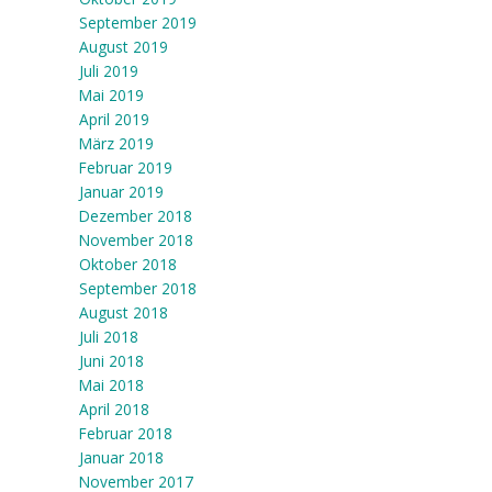
September 2019
August 2019
Juli 2019
Mai 2019
April 2019
März 2019
Februar 2019
Januar 2019
Dezember 2018
November 2018
Oktober 2018
September 2018
August 2018
Juli 2018
Juni 2018
Mai 2018
April 2018
Februar 2018
Januar 2018
November 2017