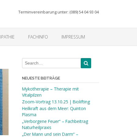
Terminvereinbarung unter: (089) 54 04 93 04
PATHIE
FACHINFO
IMPRESSUM
NEUESTE BEITRÄGE
Mykotherapie – Therapie mit
Vitalpilzen
Zoom-Vortrag 13.10.25 | Biolifting
Heilkraft aus dem Meer: Quinton
Plasma
„Verborgene Feuer“ – Fachbeitrag
Naturheilpraxis
„Der Mann und sein Darm“ –