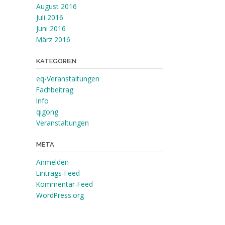
August 2016
Juli 2016
Juni 2016
März 2016
KATEGORIEN
eq-Veranstaltungen
Fachbeitrag
Info
qigong
Veranstaltungen
META
Anmelden
Eintrags-Feed
Kommentar-Feed
WordPress.org