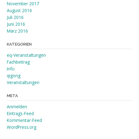
November 2017
August 2016
Juli 2016
Juni 2016
März 2016
KATEGORIEN
eq-Veranstaltungen
Fachbeitrag
Info
qigong
Veranstaltungen
META
Anmelden
Eintrags-Feed
Kommentar-Feed
WordPress.org