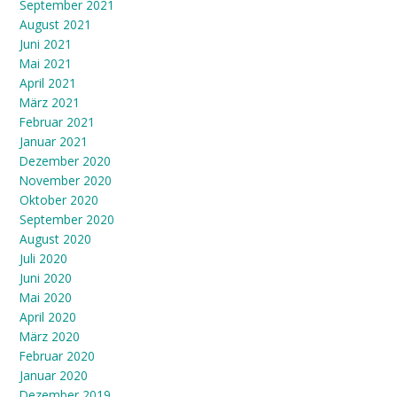
September 2021
August 2021
Juni 2021
Mai 2021
April 2021
März 2021
Februar 2021
Januar 2021
Dezember 2020
November 2020
Oktober 2020
September 2020
August 2020
Juli 2020
Juni 2020
Mai 2020
April 2020
März 2020
Februar 2020
Januar 2020
Dezember 2019