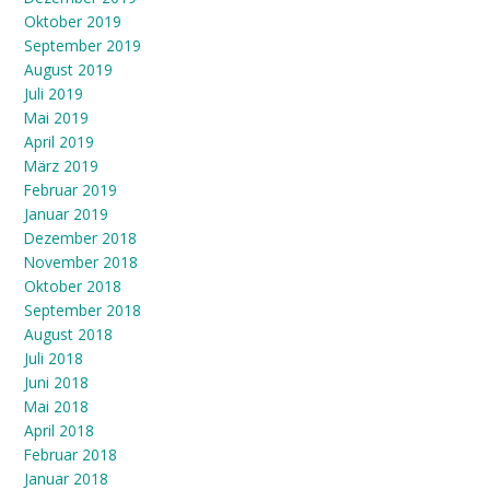
Oktober 2019
September 2019
August 2019
Juli 2019
Mai 2019
April 2019
März 2019
Februar 2019
Januar 2019
Dezember 2018
November 2018
Oktober 2018
September 2018
August 2018
Juli 2018
Juni 2018
Mai 2018
April 2018
Februar 2018
Januar 2018