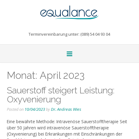
Terminvereinbarung unter: (089) 54 04 93 04
Monat:
April 2023
Sauerstoff steigert Leistung:
Oxyvenierung
Posted on
10/04/2023
by
Dr. Andreas Wies
Eine bewährte Methode: Intravenöse Sauerstofftherapie Seit
über 50 Jahren wird intravenöse Sauerstofftherapie
(Oxyvenierung) bei Erkrankungen mit Einschränkungen der