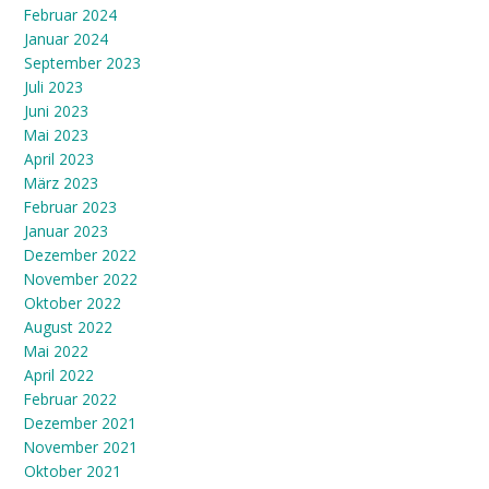
Februar 2024
Januar 2024
September 2023
Juli 2023
Juni 2023
Mai 2023
April 2023
März 2023
Februar 2023
Januar 2023
Dezember 2022
November 2022
Oktober 2022
August 2022
Mai 2022
April 2022
Februar 2022
Dezember 2021
November 2021
Oktober 2021