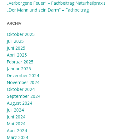
„Verborgene Feuer“ – Fachbeitrag Naturheilpraxis
„Der Mann und sein Darm“ – Fachbeitrag
ARCHIV
Oktober 2025
Juli 2025
Juni 2025
April 2025
Februar 2025
Januar 2025
Dezember 2024
November 2024
Oktober 2024
September 2024
August 2024
Juli 2024
Juni 2024
Mai 2024
April 2024
März 2024