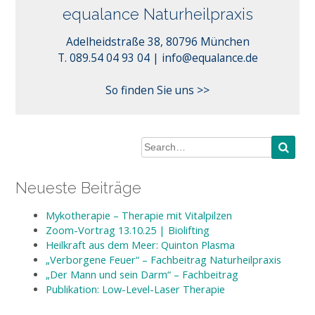
equalance Naturheilpraxis
Adelheidstraße 38, 80796 München
info@equalance.de
T. 089.54 04 93 04 |
So finden Sie uns >>
Neueste Beiträge
Mykotherapie – Therapie mit Vitalpilzen
Zoom-Vortrag 13.10.25 | Biolifting
Heilkraft aus dem Meer: Quinton Plasma
„Verborgene Feuer“ – Fachbeitrag Naturheilpraxis
„Der Mann und sein Darm“ – Fachbeitrag
Publikation: Low-Level-Laser Therapie