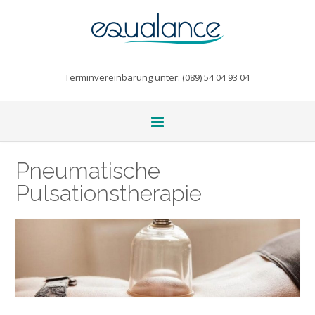
Terminvereinbarung unter: (089) 54 04 93 04
Pneumatische
Pulsationstherapie