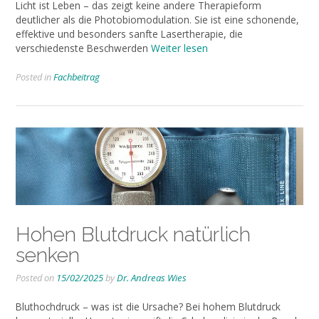
Licht ist Leben – das zeigt keine andere Therapieform
deutlicher als die Photobiomodulation. Sie ist eine schonende,
effektive und besonders sanfte Lasertherapie, die
verschiedenste Beschwerden
Weiter lesen
Posted in
Fachbeitrag
Hohen Blutdruck natürlich
senken
Posted on
15/02/2025
by
Dr. Andreas Wies
Bluthochdruck – was ist die Ursache? Bei hohem Blutdruck