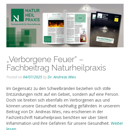
„Verborgene Feuer“ –
Fachbeitrag Naturheilpraxis
Posted on
04/07/2025
by
Dr. Andreas Wies
Im Gegensatz zu den Schwelbränden beziehen sich stille
Entzündungen nicht auf ein Gebiet, sondern auf eine Person.
Doch sie breiten sich ebenfalls im Verborgenen aus und
können unsere Gesundheit nachhaltig gefährden. In unserem
Beitrag von Dr. Andreas Wies, neu erschienen in der
Fachzeitschrift Naturheilpraxis berichten wir über Silent
Inflammation und ihre Gefahren für unsere Gesundheit.
Weiter
lesen