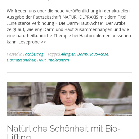
Wir freuen uns über die neue Veröffentlichung in der aktuellen
Ausgabe der Fachzeitschrift NATURHEILPRAXIS mit dem Titel
„Eine starke Verbindung – Die Darm-Haut-Achse“. Der Artikel
zeigt auf, wie eng Darm und Haut zusammenhängen und wie
eine naturheilkundliche Therapie bei Hautproblemen aussehen
kann. Leseprobe >>
Posted in
Fachbeitrag
Tagged
Allergien
,
Darm-Haut-Achse
,
Darmgesundheit
,
Haut
,
Intoleranzen
Natürliche Schönheit mit Bio-
Lifting