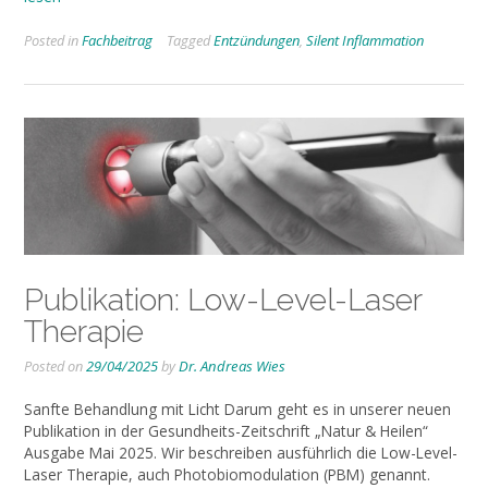
Posted in
Fachbeitrag
Tagged
Entzündungen
,
Silent Inflammation
Publikation: Low-Level-Laser
Therapie
Posted on
29/04/2025
by
Dr. Andreas Wies
Sanfte Behandlung mit Licht Darum geht es in unserer neuen
Publikation in der Gesundheits-Zeitschrift „Natur & Heilen“
Ausgabe Mai 2025. Wir beschreiben ausführlich die Low-Level-
Laser Therapie, auch Photobiomodulation (PBM) genannt.