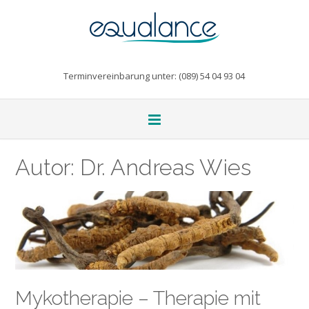
Terminvereinbarung unter: (089) 54 04 93 04
Autor:
Dr. Andreas Wies
Mykotherapie – Therapie mit