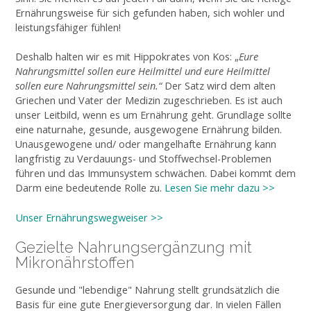
Ernährungsweise für sich gefunden haben, sich wohler und
leistungsfähiger fühlen!
Deshalb halten wir es mit Hippokrates von Kos: „
Eure
Nahrungsmittel sollen eure Heilmittel und eure Heilmittel
sollen eure Nahrungsmittel sein.“
Der Satz wird dem alten
Griechen und Vater der Medizin zugeschrieben. Es ist auch
unser Leitbild, wenn es um Ernährung geht. Grundlage sollte
eine naturnahe, gesunde, ausgewogene Ernährung bilden.
Unausgewogene und/ oder mangelhafte Ernährung kann
langfristig zu Verdauungs- und Stoffwechsel-Problemen
führen und das Immunsystem schwächen. Dabei kommt dem
Darm eine bedeutende Rolle zu.
Lesen Sie mehr dazu >>
Unser Ernährungswegweiser >>
Gezielte Nahrungsergänzung mit
Mikronährstoffen
Gesunde und "lebendige" Nahrung stellt grundsätzlich die
Basis für eine gute Energieversorgung dar. In vielen Fällen