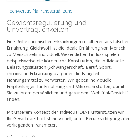
Hochwertige Nahrungsergänzung
Gewichtsregulierung und
Unverträglichkeiten
Eine Reihe chronischer Erkrankungen resultieren aus falscher
Ernährung. Gleichwohl ist die ideale Ernährung von Mensch
zu Mensch sehr individuell. Wesentlichen Einfluss spielen
beispielsweise die körperliche Konstitution, die individuelle
Belastungssituation (Schwangerschaft, Beruf, Sport,
chronische Erkrankung u.a.) oder die Fähigkeit
Nahrungsmittel zu verwerten. Wir geben individuelle
Empfehlungen für Ernährung und Mikronährstoffen, damit
Sie zu Ihrem persönlichen und gesunden „Wohlfühl-Gewicht“
finden.
Mit unserem Konzept der Individual.DIÄT unterstützen wir
Ihr Gewichtziel höchst individuell, unter Berücksichtigung aller
vorliegenden Parameter.