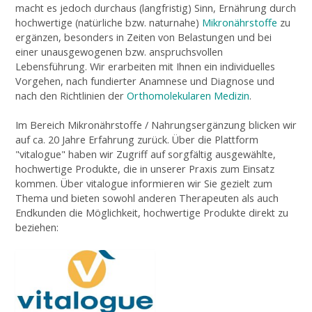
macht es jedoch durchaus (langfristig) Sinn, Ernährung durch
hochwertige (natürliche bzw. naturnahe)
Mikronährstoffe
zu
ergänzen, besonders in Zeiten von Belastungen und bei
einer unausgewogenen bzw. anspruchsvollen
Lebensführung. Wir erarbeiten mit Ihnen ein individuelles
Vorgehen, nach fundierter Anamnese und Diagnose und
nach den Richtlinien der
Orthomolekularen Medizin
.
Im Bereich Mikronährstoffe / Nahrungsergänzung blicken wir
auf ca. 20 Jahre Erfahrung zurück. Über die Plattform
"vitalogue" haben wir Zugriff auf sorgfältig ausgewählte,
hochwertige Produkte, die in unserer Praxis zum Einsatz
kommen. Über vitalogue informieren wir Sie gezielt zum
Thema und bieten sowohl anderen Therapeuten als auch
Endkunden die Möglichkeit, hochwertige Produkte direkt zu
beziehen: