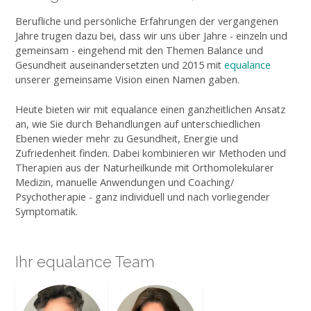
Berufliche und persönliche Erfahrungen der vergangenen
Jahre trugen dazu bei, dass wir uns über Jahre - einzeln und
gemeinsam - eingehend mit den Themen Balance und
Gesundheit auseinandersetzten und 2015 mit
equalance
unserer gemeinsame Vision einen Namen gaben.
Heute bieten wir mit equalance einen ganzheitlichen Ansatz
an, wie Sie durch Behandlungen auf unterschiedlichen
Ebenen wieder mehr zu Gesundheit, Energie und
Zufriedenheit finden. Dabei kombinieren wir Methoden und
Therapien aus der Naturheilkunde mit Orthomolekularer
Medizin, manuelle Anwendungen und Coaching/
Psychotherapie - ganz individuell und nach vorliegender
Symptomatik.
Ihr equalance Team