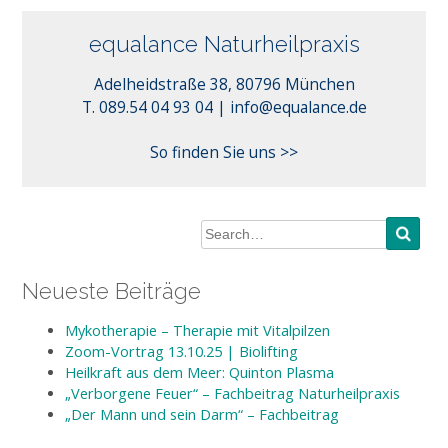
equalance Naturheilpraxis
Adelheidstraße 38, 80796 München
info@equalance.de
T. 089.54 04 93 04 |
So finden Sie uns >>
Neueste Beiträge
Mykotherapie – Therapie mit Vitalpilzen
Zoom-Vortrag 13.10.25 | Biolifting
Heilkraft aus dem Meer: Quinton Plasma
„Verborgene Feuer“ – Fachbeitrag Naturheilpraxis
„Der Mann und sein Darm“ – Fachbeitrag