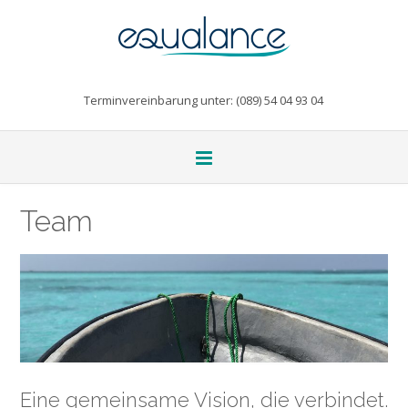
Terminvereinbarung unter: (089) 54 04 93 04
Team
Eine gemeinsame Vision, die verbindet.