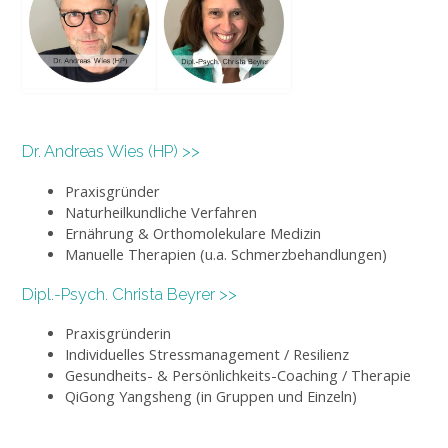
Dr. Andreas Wies (HP) >>
Praxisgründer
Naturheilkundliche Verfahren
Ernährung & Orthomolekulare Medizin
Manuelle Therapien (u.a. Schmerzbehandlungen)
Dipl.-Psych. Christa Beyrer >>
Praxisgründerin
Individuelles Stressmanagement / Resilienz
Gesundheits- & Persönlichkeits-Coaching / Therapie
QiGong Yangsheng (in Gruppen und Einzeln)