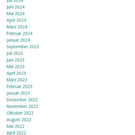
Juli 2024
Juni 2024
Mai 2024
April 2024
März 2024
Februar 2024
Januar 2024
September 2023
Juli 2023
Juni 2023
Mai 2023
April 2023
März 2023
Februar 2023
Januar 2023
Dezember 2022
November 2022
Oktober 2022
August 2022
Mai 2022
April 2022