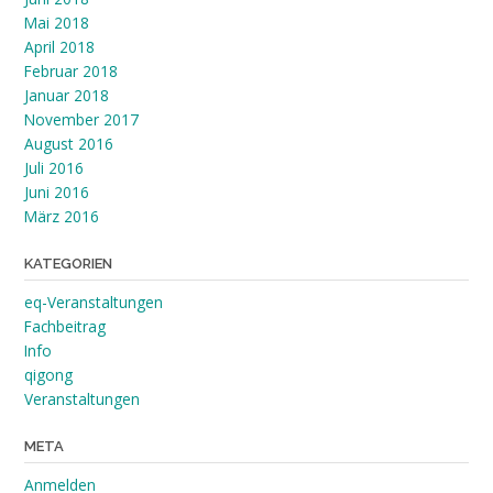
Mai 2018
April 2018
Februar 2018
Januar 2018
November 2017
August 2016
Juli 2016
Juni 2016
März 2016
KATEGORIEN
eq-Veranstaltungen
Fachbeitrag
Info
qigong
Veranstaltungen
META
Anmelden