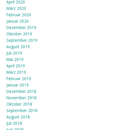
April 2020
März 2020
Februar 2020
Januar 2020
Dezember 2019
Oktober 2019
September 2019
August 2019
Juli 2019
Mai 2019
April 2019
März 2019
Februar 2019
Januar 2019
Dezember 2018
November 2018
Oktober 2018
September 2018
August 2018
Juli 2018
Juni 2018