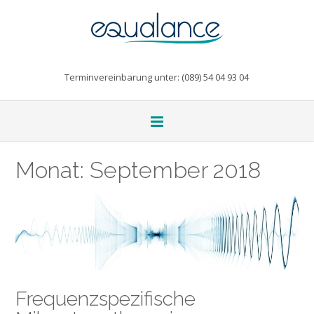
Terminvereinbarung unter: (089) 54 04 93 04
Monat:
September 2018
Frequenzspezifische