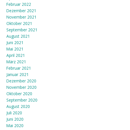
Februar 2022
Dezember 2021
November 2021
Oktober 2021
September 2021
August 2021
Juni 2021
Mai 2021
April 2021
März 2021
Februar 2021
Januar 2021
Dezember 2020
November 2020
Oktober 2020
September 2020
August 2020
Juli 2020
Juni 2020
Mai 2020