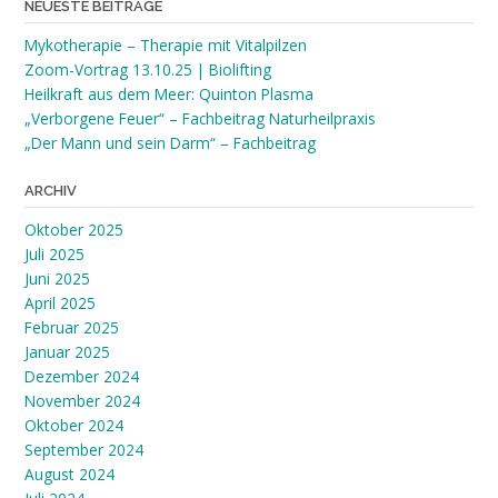
NEUESTE BEITRÄGE
Mykotherapie – Therapie mit Vitalpilzen
Zoom-Vortrag 13.10.25 | Biolifting
Heilkraft aus dem Meer: Quinton Plasma
„Verborgene Feuer“ – Fachbeitrag Naturheilpraxis
„Der Mann und sein Darm“ – Fachbeitrag
ARCHIV
Oktober 2025
Juli 2025
Juni 2025
April 2025
Februar 2025
Januar 2025
Dezember 2024
November 2024
Oktober 2024
September 2024
August 2024