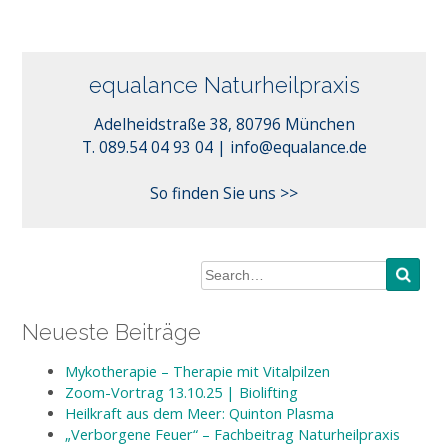
equalance Naturheilpraxis
Adelheidstraße 38, 80796 München
info@equalance.de
T. 089.54 04 93 04 |
So finden Sie uns >>
Neueste Beiträge
Mykotherapie – Therapie mit Vitalpilzen
Zoom-Vortrag 13.10.25 | Biolifting
Heilkraft aus dem Meer: Quinton Plasma
„Verborgene Feuer“ – Fachbeitrag Naturheilpraxis