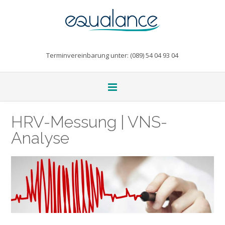
Terminvereinbarung unter: (089) 54 04 93 04
HRV-Messung | VNS-
Analyse