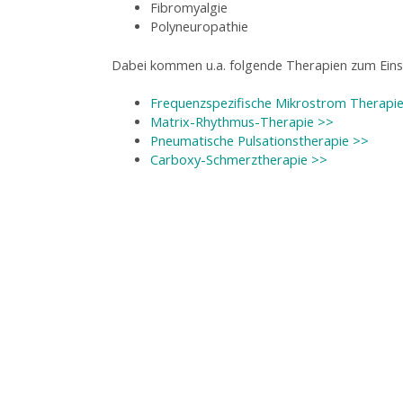
Fibromyalgie
Polyneuropathie
Dabei kommen u.a. folgende Therapien zum Eins
Frequenzspezifische Mikrostrom Therapi
Matrix-Rhythmus-Therapie >>
Pneumatische Pulsationstherapie >>
Carboxy-Schmerztherapie >>