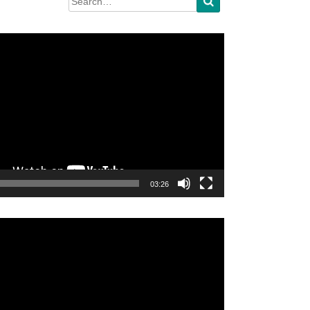
03:26