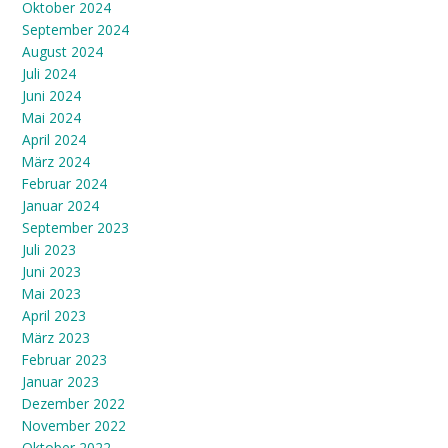
Oktober 2024
September 2024
August 2024
Juli 2024
Juni 2024
Mai 2024
April 2024
März 2024
Februar 2024
Januar 2024
September 2023
Juli 2023
Juni 2023
Mai 2023
April 2023
März 2023
Februar 2023
Januar 2023
Dezember 2022
November 2022
Oktober 2022