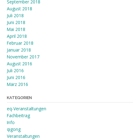
September 2018
August 2018
Juli 2018
Juni 2018
Mai 2018
April 2018
Februar 2018
Januar 2018
November 2017
August 2016
Juli 2016
Juni 2016
März 2016
KATEGORIEN
eq-Veranstaltungen
Fachbeitrag
Info
qigong
Veranstaltungen