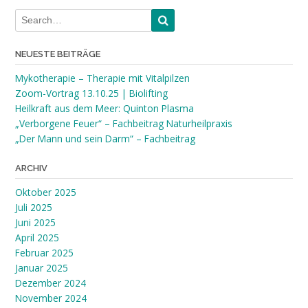
NEUESTE BEITRÄGE
Mykotherapie – Therapie mit Vitalpilzen
Zoom-Vortrag 13.10.25 | Biolifting
Heilkraft aus dem Meer: Quinton Plasma
„Verborgene Feuer“ – Fachbeitrag Naturheilpraxis
„Der Mann und sein Darm“ – Fachbeitrag
ARCHIV
Oktober 2025
Juli 2025
Juni 2025
April 2025
Februar 2025
Januar 2025
Dezember 2024
November 2024