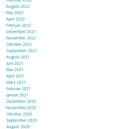
August 2022
Mai 2022
April 2022
Februar 2022
Dezember 2021
November 2021
Oktober 2021
September 2021
August 2021
Juni 2021
Mai 2021
April 2021
März 2021
Februar 2021
Januar 2021
Dezember 2020
November 2020
Oktober 2020
September 2020
August 2020