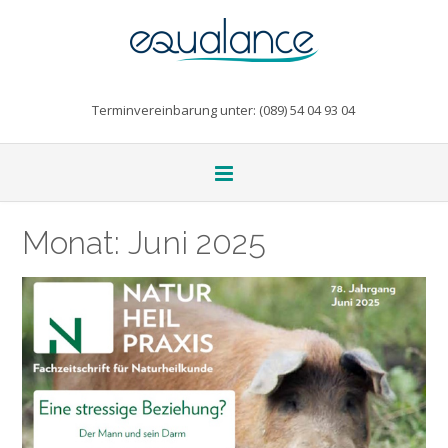
Terminvereinbarung unter: (089) 54 04 93 04
Monat:
Juni 2025