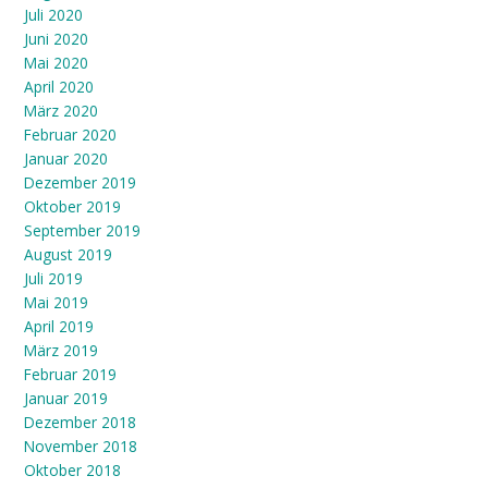
Juli 2020
Juni 2020
Mai 2020
April 2020
März 2020
Februar 2020
Januar 2020
Dezember 2019
Oktober 2019
September 2019
August 2019
Juli 2019
Mai 2019
April 2019
März 2019
Februar 2019
Januar 2019
Dezember 2018
November 2018
Oktober 2018