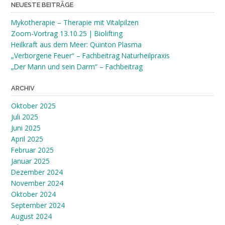
NEUESTE BEITRÄGE
Mykotherapie – Therapie mit Vitalpilzen
Zoom-Vortrag 13.10.25 | Biolifting
Heilkraft aus dem Meer: Quinton Plasma
„Verborgene Feuer“ – Fachbeitrag Naturheilpraxis
„Der Mann und sein Darm“ – Fachbeitrag
ARCHIV
Oktober 2025
Juli 2025
Juni 2025
April 2025
Februar 2025
Januar 2025
Dezember 2024
November 2024
Oktober 2024
September 2024
August 2024