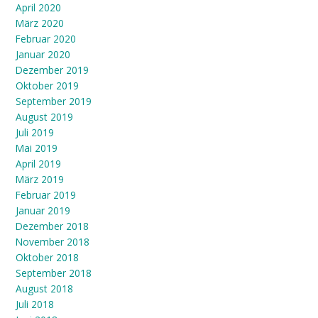
April 2020
März 2020
Februar 2020
Januar 2020
Dezember 2019
Oktober 2019
September 2019
August 2019
Juli 2019
Mai 2019
April 2019
März 2019
Februar 2019
Januar 2019
Dezember 2018
November 2018
Oktober 2018
September 2018
August 2018
Juli 2018