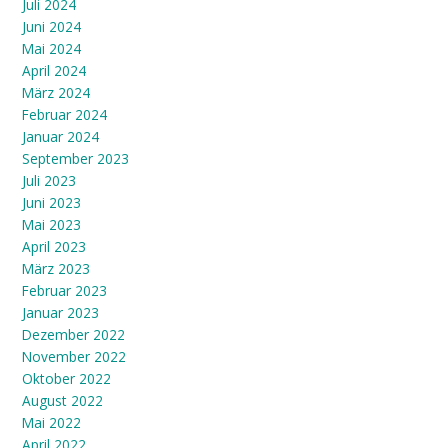
Juli 2024
Juni 2024
Mai 2024
April 2024
März 2024
Februar 2024
Januar 2024
September 2023
Juli 2023
Juni 2023
Mai 2023
April 2023
März 2023
Februar 2023
Januar 2023
Dezember 2022
November 2022
Oktober 2022
August 2022
Mai 2022
April 2022