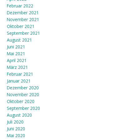
Februar 2022
Dezember 2021
November 2021
Oktober 2021
September 2021
August 2021
Juni 2021
Mai 2021
April 2021
März 2021
Februar 2021
Januar 2021
Dezember 2020
November 2020
Oktober 2020
September 2020
August 2020
Juli 2020
Juni 2020
Mai 2020