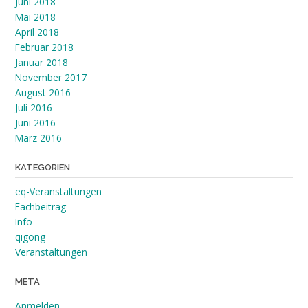
Juni 2018
Mai 2018
April 2018
Februar 2018
Januar 2018
November 2017
August 2016
Juli 2016
Juni 2016
März 2016
KATEGORIEN
eq-Veranstaltungen
Fachbeitrag
Info
qigong
Veranstaltungen
META
Anmelden