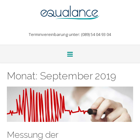
Terminvereinbarung unter: (089) 54 04 93 04
Monat:
September 2019
Messung der