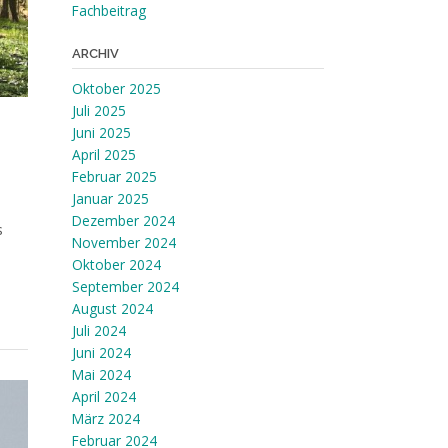
Fachbeitrag
ARCHIV
Oktober 2025
Juli 2025
Juni 2025
April 2025
Februar 2025
Januar 2025
Dezember 2024
s
November 2024
Oktober 2024
September 2024
August 2024
Juli 2024
Juni 2024
Mai 2024
April 2024
März 2024
Februar 2024