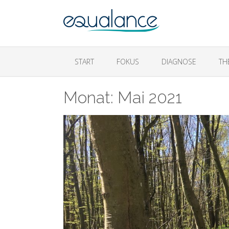
START
FOKUS
DIAGNOSE
TH
Monat:
Mai 2021