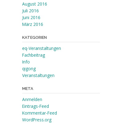
August 2016
Juli 2016
Juni 2016
März 2016
KATEGORIEN
eq-Veranstaltungen
Fachbeitrag
Info
qigong
Veranstaltungen
META
Anmelden
Eintrags-Feed
Kommentar-Feed
WordPress.org