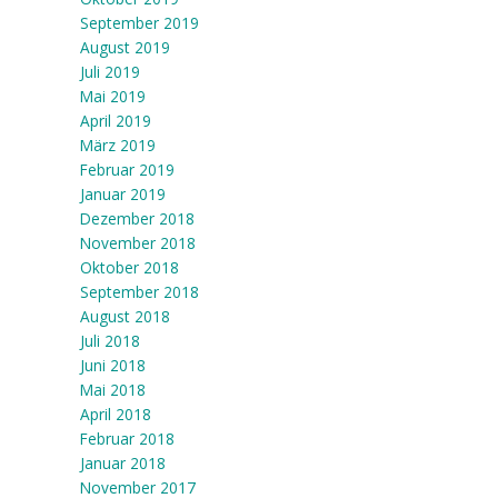
September 2019
August 2019
Juli 2019
Mai 2019
April 2019
März 2019
Februar 2019
Januar 2019
Dezember 2018
November 2018
Oktober 2018
September 2018
August 2018
Juli 2018
Juni 2018
Mai 2018
April 2018
Februar 2018
Januar 2018
November 2017