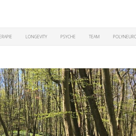
ERAPIE
LONGEVITY
PSYCHE
TEAM
POLYNEURO