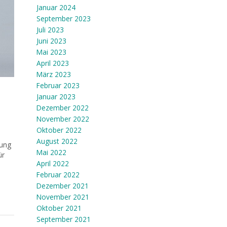
Januar 2024
September 2023
Juli 2023
Juni 2023
Mai 2023
April 2023
März 2023
Februar 2023
Januar 2023
Dezember 2022
November 2022
Oktober 2022
August 2022
gung
Mai 2022
ür
April 2022
Februar 2022
Dezember 2021
November 2021
Oktober 2021
September 2021