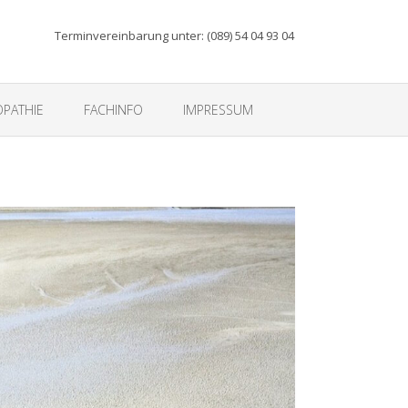
Terminvereinbarung unter: (089) 54 04 93 04
PATHIE
FACHINFO
IMPRESSUM