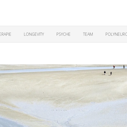
ERAPIE
LONGEVITY
PSYCHE
TEAM
POLYNEURO