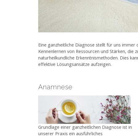
Eine ganzheitliche Diagnose stellt für uns immer 
Kennenlernen von Ressourcen und Stärken, die z
naturheilkundliche Erkenntnismethoden. Dies k
effektive Lösungsansätze aufzeigen.
Anamnese
Grundlage einer ganzheitlichen Diagnose ist in
unserer Praxis ein ausführliches