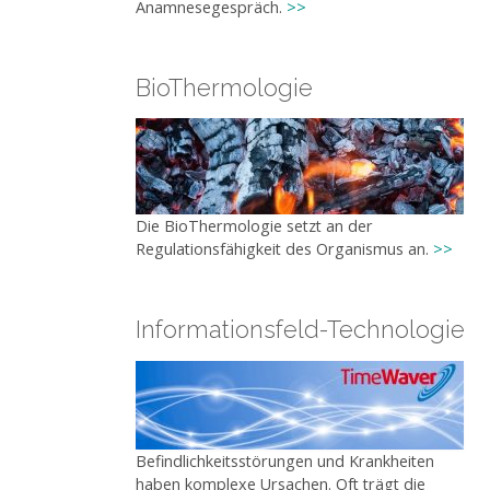
Anamnesegespräch.
>>
BioThermologie
Die BioThermologie setzt an der
Regulationsfähigkeit des Organismus an.
>>
Informationsfeld-Technologie
Befindlichkeitsstörungen und Krankheiten
haben komplexe Ursachen. Oft trägt die