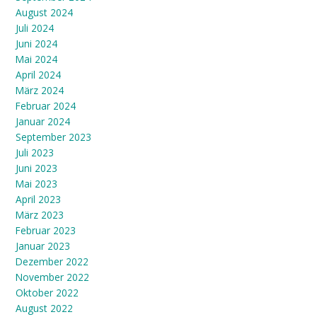
August 2024
Juli 2024
Juni 2024
Mai 2024
April 2024
März 2024
Februar 2024
Januar 2024
September 2023
Juli 2023
Juni 2023
Mai 2023
April 2023
März 2023
Februar 2023
Januar 2023
Dezember 2022
November 2022
Oktober 2022
August 2022