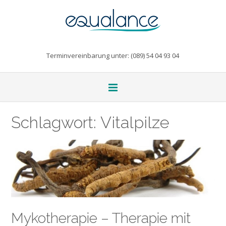
Terminvereinbarung unter: (089) 54 04 93 04
Schlagwort:
Vitalpilze
Mykotherapie – Therapie mit