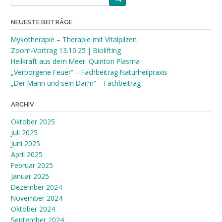
NEUESTE BEITRÄGE
Mykotherapie – Therapie mit Vitalpilzen
Zoom-Vortrag 13.10.25 | Biolifting
Heilkraft aus dem Meer: Quinton Plasma
„Verborgene Feuer“ – Fachbeitrag Naturheilpraxis
„Der Mann und sein Darm“ – Fachbeitrag
ARCHIV
Oktober 2025
Juli 2025
Juni 2025
April 2025
Februar 2025
Januar 2025
Dezember 2024
November 2024
Oktober 2024
September 2024