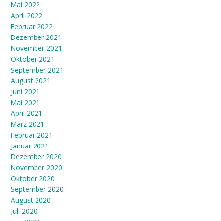
Mai 2022
April 2022
Februar 2022
Dezember 2021
November 2021
Oktober 2021
September 2021
August 2021
Juni 2021
Mai 2021
April 2021
März 2021
Februar 2021
Januar 2021
Dezember 2020
November 2020
Oktober 2020
September 2020
August 2020
Juli 2020