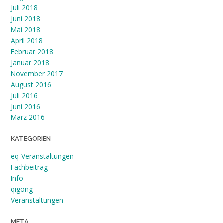
Juli 2018
Juni 2018
Mai 2018
April 2018
Februar 2018
Januar 2018
November 2017
August 2016
Juli 2016
Juni 2016
März 2016
KATEGORIEN
eq-Veranstaltungen
Fachbeitrag
Info
qigong
Veranstaltungen
META