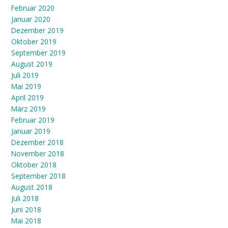
Februar 2020
Januar 2020
Dezember 2019
Oktober 2019
September 2019
August 2019
Juli 2019
Mai 2019
April 2019
März 2019
Februar 2019
Januar 2019
Dezember 2018
November 2018
Oktober 2018
September 2018
August 2018
Juli 2018
Juni 2018
Mai 2018