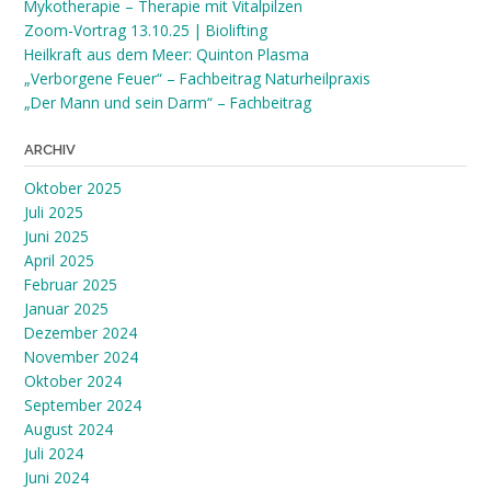
Mykotherapie – Therapie mit Vitalpilzen
Zoom-Vortrag 13.10.25 | Biolifting
Heilkraft aus dem Meer: Quinton Plasma
„Verborgene Feuer“ – Fachbeitrag Naturheilpraxis
„Der Mann und sein Darm“ – Fachbeitrag
ARCHIV
Oktober 2025
Juli 2025
Juni 2025
April 2025
Februar 2025
Januar 2025
Dezember 2024
November 2024
Oktober 2024
September 2024
August 2024
Juli 2024
Juni 2024