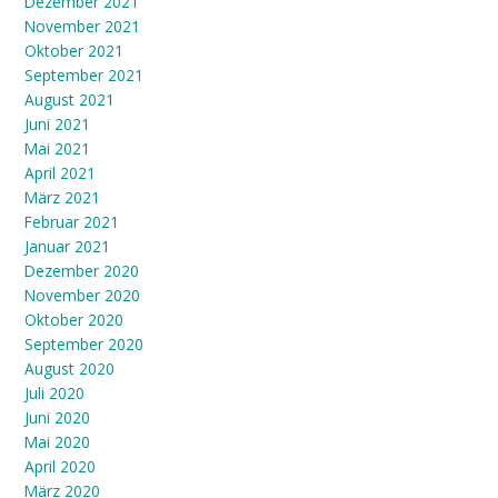
Dezember 2021
November 2021
Oktober 2021
September 2021
August 2021
Juni 2021
Mai 2021
April 2021
März 2021
Februar 2021
Januar 2021
Dezember 2020
November 2020
Oktober 2020
September 2020
August 2020
Juli 2020
Juni 2020
Mai 2020
April 2020
März 2020