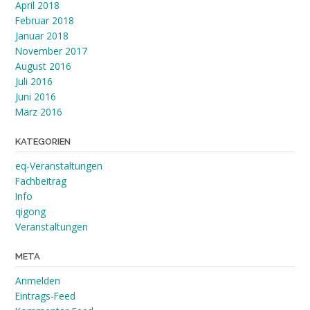
April 2018
Februar 2018
Januar 2018
November 2017
August 2016
Juli 2016
Juni 2016
März 2016
KATEGORIEN
eq-Veranstaltungen
Fachbeitrag
Info
qigong
Veranstaltungen
META
Anmelden
Eintrags-Feed