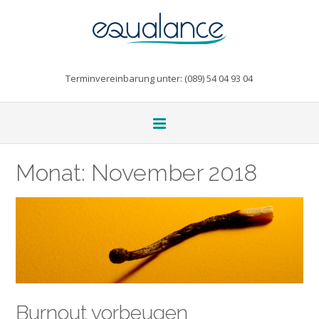
Terminvereinbarung unter: (089) 54 04 93 04
Monat:
November 2018
Burnout vorbeugen