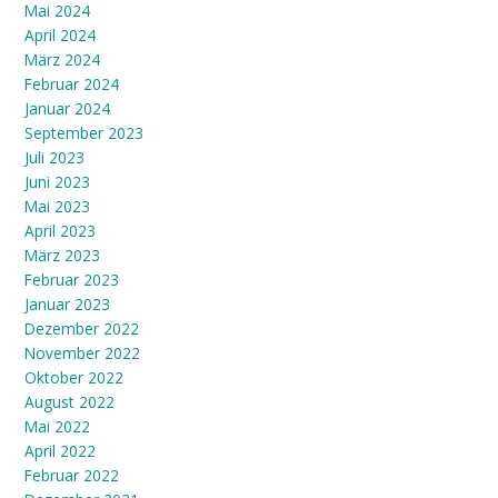
Mai 2024
April 2024
März 2024
Februar 2024
Januar 2024
September 2023
Juli 2023
Juni 2023
Mai 2023
April 2023
März 2023
Februar 2023
Januar 2023
Dezember 2022
November 2022
Oktober 2022
August 2022
Mai 2022
April 2022
Februar 2022