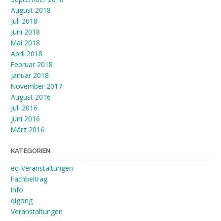
August 2018
Juli 2018
Juni 2018
Mai 2018
April 2018
Februar 2018
Januar 2018
November 2017
August 2016
Juli 2016
Juni 2016
März 2016
KATEGORIEN
eq-Veranstaltungen
Fachbeitrag
Info
qigong
Veranstaltungen