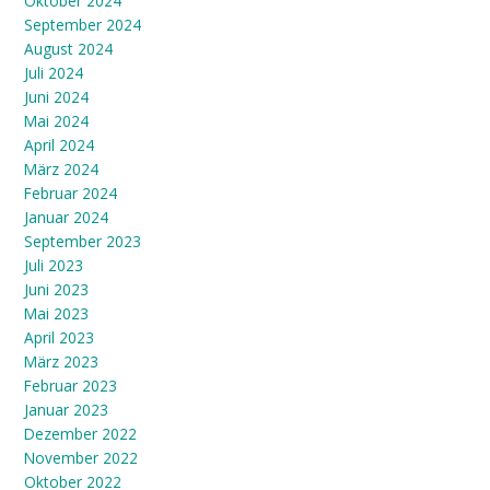
Oktober 2024
September 2024
August 2024
Juli 2024
Juni 2024
Mai 2024
April 2024
März 2024
Februar 2024
Januar 2024
September 2023
Juli 2023
Juni 2023
Mai 2023
April 2023
März 2023
Februar 2023
Januar 2023
Dezember 2022
November 2022
Oktober 2022