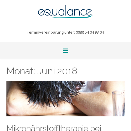
Terminvereinbarung unter: (089) 54 04 93 04
Monat:
Juni 2018
Mikronährstofftherapie bei