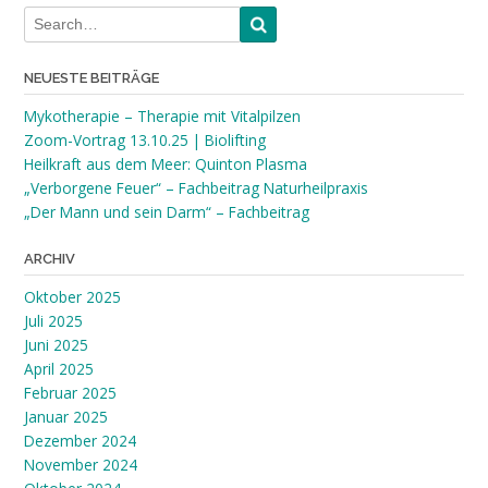
NEUESTE BEITRÄGE
Mykotherapie – Therapie mit Vitalpilzen
Zoom-Vortrag 13.10.25 | Biolifting
Heilkraft aus dem Meer: Quinton Plasma
„Verborgene Feuer“ – Fachbeitrag Naturheilpraxis
„Der Mann und sein Darm“ – Fachbeitrag
ARCHIV
Oktober 2025
Juli 2025
Juni 2025
April 2025
Februar 2025
Januar 2025
Dezember 2024
November 2024