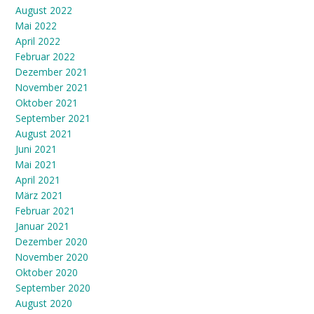
August 2022
Mai 2022
April 2022
Februar 2022
Dezember 2021
November 2021
Oktober 2021
September 2021
August 2021
Juni 2021
Mai 2021
April 2021
März 2021
Februar 2021
Januar 2021
Dezember 2020
November 2020
Oktober 2020
September 2020
August 2020