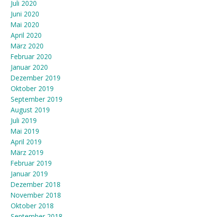
Juli 2020
Juni 2020
Mai 2020
April 2020
März 2020
Februar 2020
Januar 2020
Dezember 2019
Oktober 2019
September 2019
August 2019
Juli 2019
Mai 2019
April 2019
März 2019
Februar 2019
Januar 2019
Dezember 2018
November 2018
Oktober 2018
September 2018