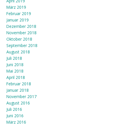
April 2019
März 2019
Februar 2019
Januar 2019
Dezember 2018
November 2018
Oktober 2018
September 2018
August 2018
Juli 2018
Juni 2018
Mai 2018
April 2018
Februar 2018
Januar 2018
November 2017
August 2016
Juli 2016
Juni 2016
März 2016