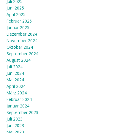
Juli 2025
Juni 2025
April 2025
Februar 2025
Januar 2025
Dezember 2024
November 2024
Oktober 2024
September 2024
August 2024
Juli 2024
Juni 2024
Mai 2024
April 2024
März 2024
Februar 2024
Januar 2024
September 2023
Juli 2023
Juni 2023
Mai 2023