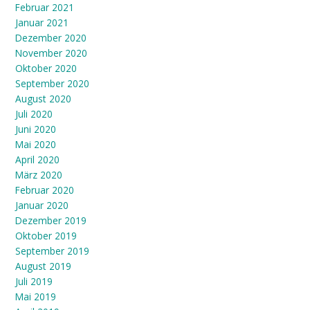
Februar 2021
Januar 2021
Dezember 2020
November 2020
Oktober 2020
September 2020
August 2020
Juli 2020
Juni 2020
Mai 2020
April 2020
März 2020
Februar 2020
Januar 2020
Dezember 2019
Oktober 2019
September 2019
August 2019
Juli 2019
Mai 2019