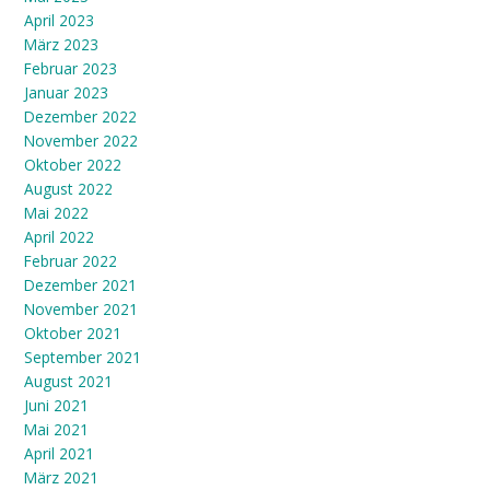
April 2023
März 2023
Februar 2023
Januar 2023
Dezember 2022
November 2022
Oktober 2022
August 2022
Mai 2022
April 2022
Februar 2022
Dezember 2021
November 2021
Oktober 2021
September 2021
August 2021
Juni 2021
Mai 2021
April 2021
März 2021