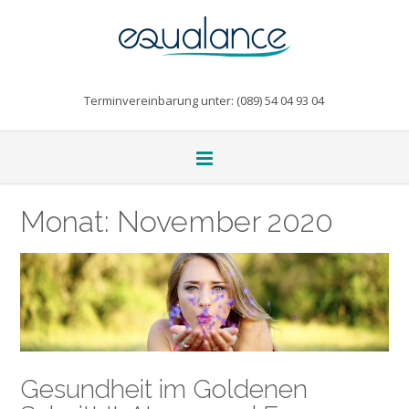
Terminvereinbarung unter: (089) 54 04 93 04
Monat:
November 2020
Gesundheit im Goldenen