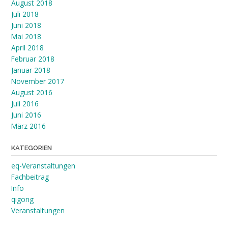
August 2018
Juli 2018
Juni 2018
Mai 2018
April 2018
Februar 2018
Januar 2018
November 2017
August 2016
Juli 2016
Juni 2016
März 2016
KATEGORIEN
eq-Veranstaltungen
Fachbeitrag
Info
qigong
Veranstaltungen