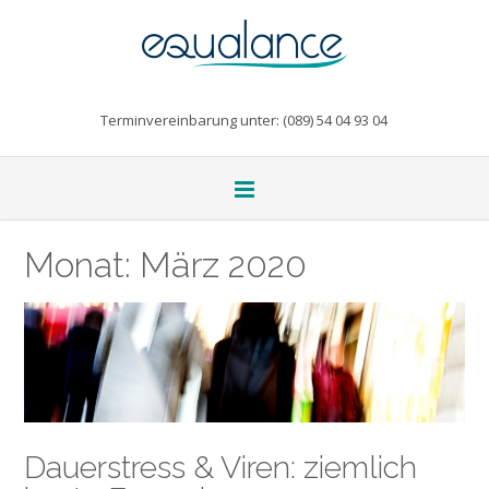
Terminvereinbarung unter: (089) 54 04 93 04
Monat:
März 2020
Dauerstress & Viren: ziemlich