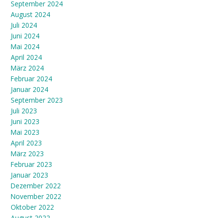
September 2024
August 2024
Juli 2024
Juni 2024
Mai 2024
April 2024
März 2024
Februar 2024
Januar 2024
September 2023
Juli 2023
Juni 2023
Mai 2023
April 2023
März 2023
Februar 2023
Januar 2023
Dezember 2022
November 2022
Oktober 2022
August 2022