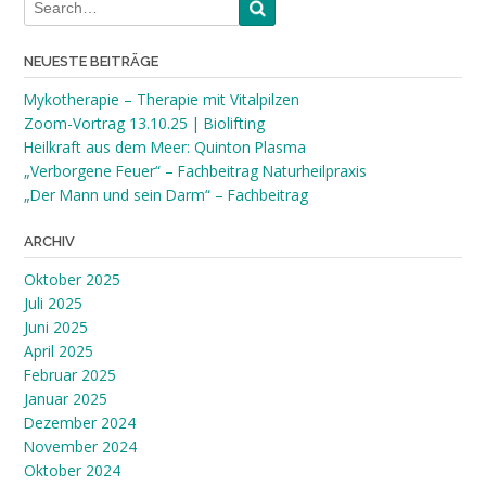
NEUESTE BEITRÄGE
Mykotherapie – Therapie mit Vitalpilzen
Zoom-Vortrag 13.10.25 | Biolifting
Heilkraft aus dem Meer: Quinton Plasma
„Verborgene Feuer“ – Fachbeitrag Naturheilpraxis
„Der Mann und sein Darm“ – Fachbeitrag
ARCHIV
Oktober 2025
Juli 2025
Juni 2025
April 2025
Februar 2025
Januar 2025
Dezember 2024
November 2024
Oktober 2024