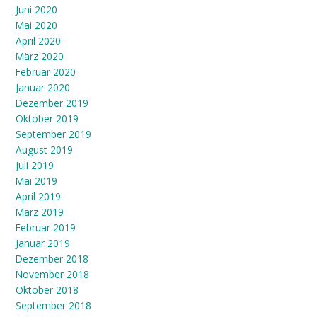
Juni 2020
Mai 2020
April 2020
März 2020
Februar 2020
Januar 2020
Dezember 2019
Oktober 2019
September 2019
August 2019
Juli 2019
Mai 2019
April 2019
März 2019
Februar 2019
Januar 2019
Dezember 2018
November 2018
Oktober 2018
September 2018