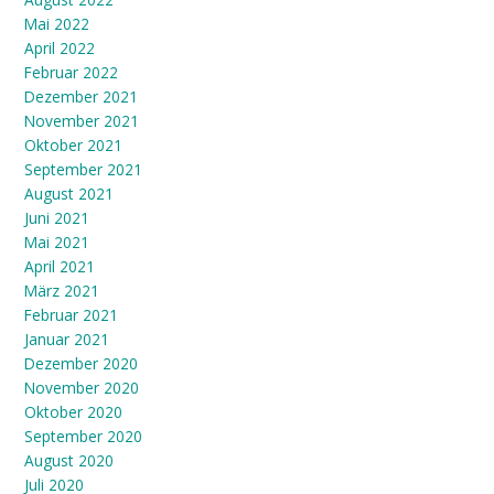
Mai 2022
April 2022
Februar 2022
Dezember 2021
November 2021
Oktober 2021
September 2021
August 2021
Juni 2021
Mai 2021
April 2021
März 2021
Februar 2021
Januar 2021
Dezember 2020
November 2020
Oktober 2020
September 2020
August 2020
Juli 2020