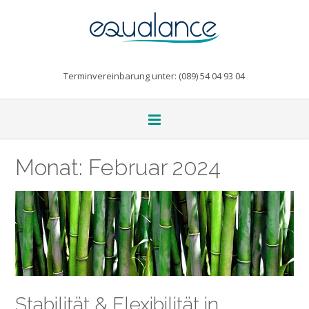
Terminvereinbarung unter: (089) 54 04 93 04
Monat:
Februar 2024
Stabilität & Flexibilität in