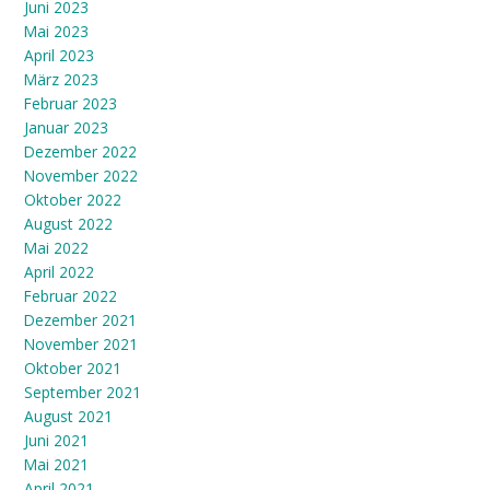
Juni 2023
Mai 2023
April 2023
März 2023
Februar 2023
Januar 2023
Dezember 2022
November 2022
Oktober 2022
August 2022
Mai 2022
April 2022
Februar 2022
Dezember 2021
November 2021
Oktober 2021
September 2021
August 2021
Juni 2021
Mai 2021
April 2021