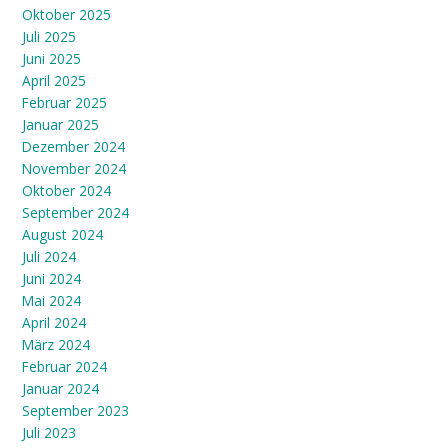
Oktober 2025
Juli 2025
Juni 2025
April 2025
Februar 2025
Januar 2025
Dezember 2024
November 2024
Oktober 2024
September 2024
August 2024
Juli 2024
Juni 2024
Mai 2024
April 2024
März 2024
Februar 2024
Januar 2024
September 2023
Juli 2023