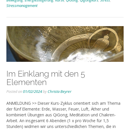
Stressmanagement
Im Einklang mit den 5
Elementen
Posted on
01/02/2024
by
Christa Beyrer
ANMELDUNG >> Dieser Kurs-Zyklus orientiert sich am Thema
der fünf Elemente: Erde, Wasser, Feuer, Luft, Äther und
kombiniert Übungen aus QiGong, Meditation und Chakren-
Arbeit. An insgesamt 6 Abenden (1 x pro Woche für 1,5
Stunden) widmen wir uns unterschiedlichen Themen, die in