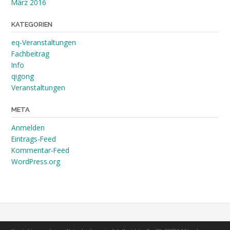
März 2016
KATEGORIEN
eq-Veranstaltungen
Fachbeitrag
Info
qigong
Veranstaltungen
META
Anmelden
Eintrags-Feed
Kommentar-Feed
WordPress.org