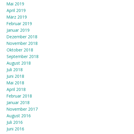
Mai 2019
April 2019
März 2019
Februar 2019
Januar 2019
Dezember 2018
November 2018
Oktober 2018
September 2018
August 2018
Juli 2018
Juni 2018
Mai 2018
April 2018
Februar 2018
Januar 2018
November 2017
August 2016
Juli 2016
Juni 2016