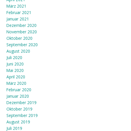
März 2021
Februar 2021
Januar 2021
Dezember 2020
November 2020
Oktober 2020
September 2020
August 2020
Juli 2020
Juni 2020
Mai 2020
April 2020
März 2020
Februar 2020
Januar 2020
Dezember 2019
Oktober 2019
September 2019
August 2019
Juli 2019