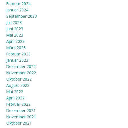
Februar 2024
Januar 2024
September 2023
Juli 2023
Juni 2023
Mai 2023
April 2023
März 2023
Februar 2023
Januar 2023
Dezember 2022
November 2022
Oktober 2022
August 2022
Mai 2022
April 2022
Februar 2022
Dezember 2021
November 2021
Oktober 2021