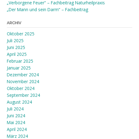
„Verborgene Feuer“ – Fachbeitrag Naturheilpraxis
„Der Mann und sein Darm“ – Fachbeitrag
ARCHIV
Oktober 2025
Juli 2025
Juni 2025
April 2025
Februar 2025
Januar 2025
Dezember 2024
November 2024
Oktober 2024
September 2024
August 2024
Juli 2024
Juni 2024
Mai 2024
April 2024
März 2024