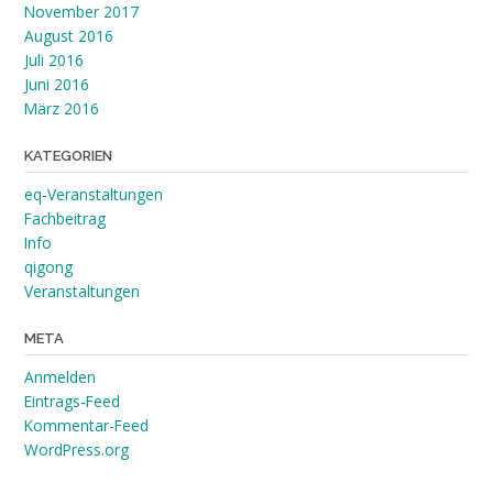
November 2017
August 2016
Juli 2016
Juni 2016
März 2016
KATEGORIEN
eq-Veranstaltungen
Fachbeitrag
Info
qigong
Veranstaltungen
META
Anmelden
Eintrags-Feed
Kommentar-Feed
WordPress.org