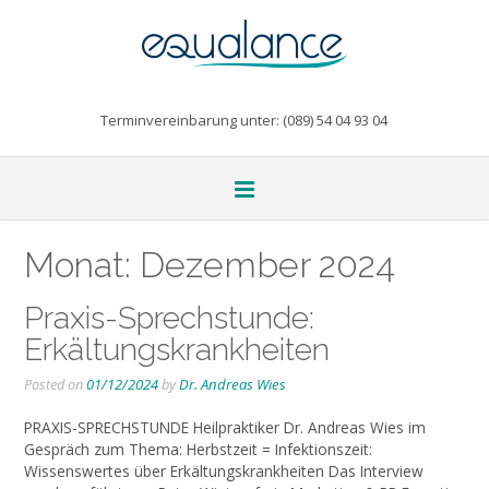
Terminvereinbarung unter: (089) 54 04 93 04
Monat:
Dezember 2024
Praxis-Sprechstunde:
Erkältungskrankheiten
Posted on
01/12/2024
by
Dr. Andreas Wies
PRAXIS-SPRECHSTUNDE Heilpraktiker Dr. Andreas Wies im
Gespräch zum Thema: Herbstzeit = Infektionszeit:
Wissenswertes über Erkältungskrankheiten Das Interview