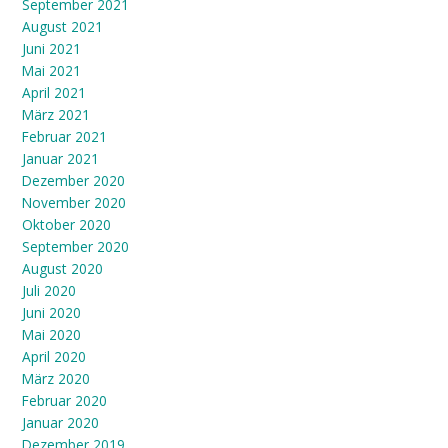
September 2021
August 2021
Juni 2021
Mai 2021
April 2021
März 2021
Februar 2021
Januar 2021
Dezember 2020
November 2020
Oktober 2020
September 2020
August 2020
Juli 2020
Juni 2020
Mai 2020
April 2020
März 2020
Februar 2020
Januar 2020
Dezember 2019