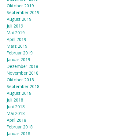
Oktober 2019
September 2019
August 2019
Juli 2019
Mai 2019
April 2019
März 2019
Februar 2019
Januar 2019
Dezember 2018
November 2018
Oktober 2018
September 2018
August 2018
Juli 2018
Juni 2018
Mai 2018
April 2018
Februar 2018
Januar 2018