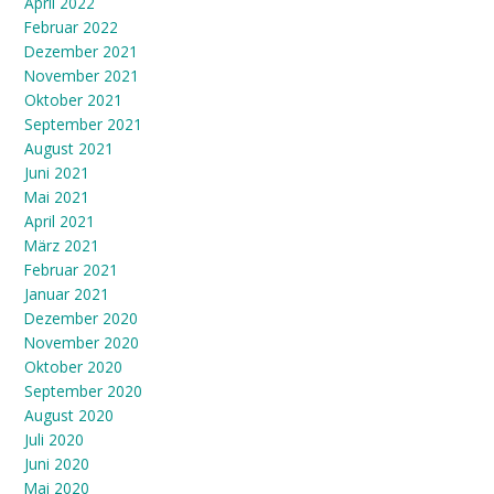
April 2022
Februar 2022
Dezember 2021
November 2021
Oktober 2021
September 2021
August 2021
Juni 2021
Mai 2021
April 2021
März 2021
Februar 2021
Januar 2021
Dezember 2020
November 2020
Oktober 2020
September 2020
August 2020
Juli 2020
Juni 2020
Mai 2020