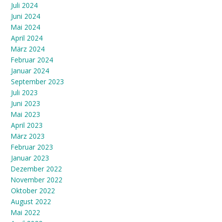
Juli 2024
Juni 2024
Mai 2024
April 2024
März 2024
Februar 2024
Januar 2024
September 2023
Juli 2023
Juni 2023
Mai 2023
April 2023
März 2023
Februar 2023
Januar 2023
Dezember 2022
November 2022
Oktober 2022
August 2022
Mai 2022