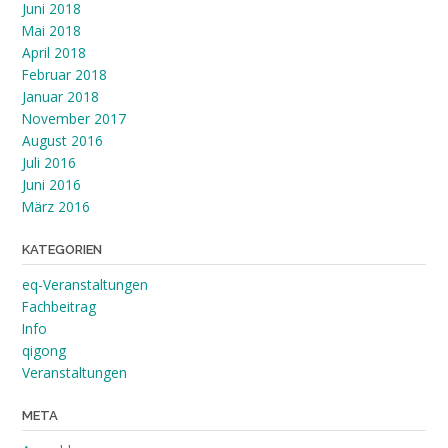
Juni 2018
Mai 2018
April 2018
Februar 2018
Januar 2018
November 2017
August 2016
Juli 2016
Juni 2016
März 2016
KATEGORIEN
eq-Veranstaltungen
Fachbeitrag
Info
qigong
Veranstaltungen
META