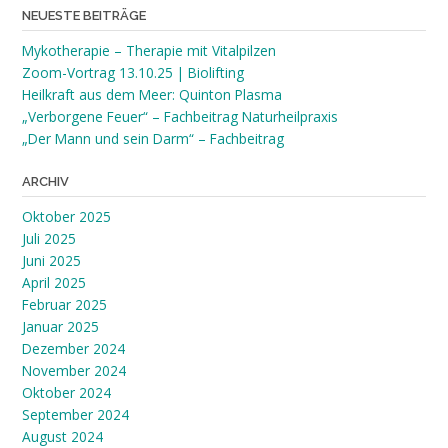
NEUESTE BEITRÄGE
Mykotherapie – Therapie mit Vitalpilzen
Zoom-Vortrag 13.10.25 | Biolifting
Heilkraft aus dem Meer: Quinton Plasma
„Verborgene Feuer“ – Fachbeitrag Naturheilpraxis
„Der Mann und sein Darm“ – Fachbeitrag
ARCHIV
Oktober 2025
Juli 2025
Juni 2025
April 2025
Februar 2025
Januar 2025
Dezember 2024
November 2024
Oktober 2024
September 2024
August 2024