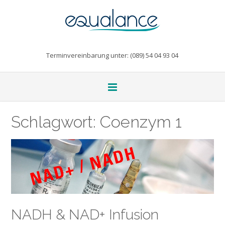
Terminvereinbarung unter: (089) 54 04 93 04
Schlagwort:
Coenzym 1
NADH & NAD+ Infusion