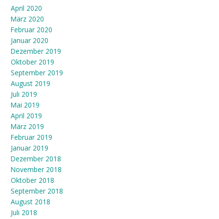
April 2020
März 2020
Februar 2020
Januar 2020
Dezember 2019
Oktober 2019
September 2019
August 2019
Juli 2019
Mai 2019
April 2019
März 2019
Februar 2019
Januar 2019
Dezember 2018
November 2018
Oktober 2018
September 2018
August 2018
Juli 2018