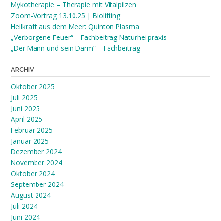
Mykotherapie – Therapie mit Vitalpilzen
Zoom-Vortrag 13.10.25 | Biolifting
Heilkraft aus dem Meer: Quinton Plasma
„Verborgene Feuer“ – Fachbeitrag Naturheilpraxis
„Der Mann und sein Darm“ – Fachbeitrag
ARCHIV
Oktober 2025
Juli 2025
Juni 2025
April 2025
Februar 2025
Januar 2025
Dezember 2024
November 2024
Oktober 2024
September 2024
August 2024
Juli 2024
Juni 2024