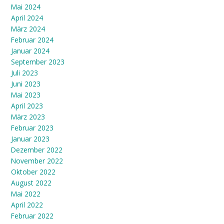
Mai 2024
April 2024
März 2024
Februar 2024
Januar 2024
September 2023
Juli 2023
Juni 2023
Mai 2023
April 2023
März 2023
Februar 2023
Januar 2023
Dezember 2022
November 2022
Oktober 2022
August 2022
Mai 2022
April 2022
Februar 2022