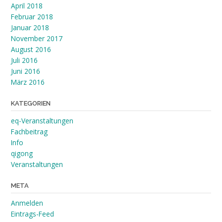
April 2018
Februar 2018
Januar 2018
November 2017
August 2016
Juli 2016
Juni 2016
März 2016
KATEGORIEN
eq-Veranstaltungen
Fachbeitrag
Info
qigong
Veranstaltungen
META
Anmelden
Eintrags-Feed