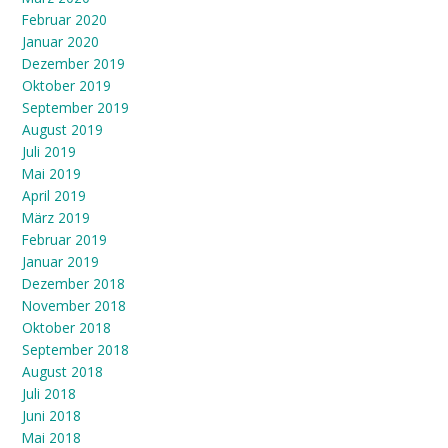
Februar 2020
Januar 2020
Dezember 2019
Oktober 2019
September 2019
August 2019
Juli 2019
Mai 2019
April 2019
März 2019
Februar 2019
Januar 2019
Dezember 2018
November 2018
Oktober 2018
September 2018
August 2018
Juli 2018
Juni 2018
Mai 2018