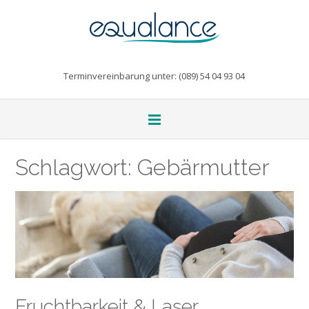
Terminvereinbarung unter: (089) 54 04 93 04
Schlagwort:
Gebärmutter
Fruchtbarkeit & Laser