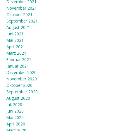
Dezember 2021
November 2021
Oktober 2021
September 2021
August 2021
Juni 2021
Mai 2021
April 2021
März 2021
Februar 2021
Januar 2021
Dezember 2020
November 2020
Oktober 2020
September 2020
August 2020
Juli 2020
Juni 2020
Mai 2020
April 2020
März 2020