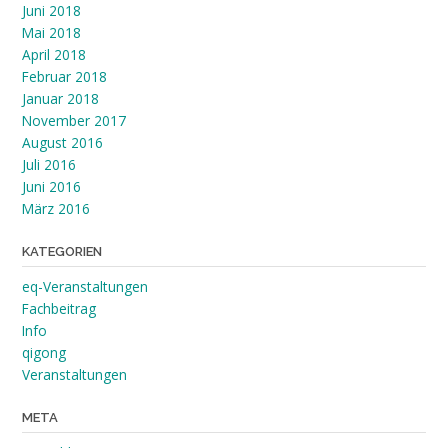
Juni 2018
Mai 2018
April 2018
Februar 2018
Januar 2018
November 2017
August 2016
Juli 2016
Juni 2016
März 2016
KATEGORIEN
eq-Veranstaltungen
Fachbeitrag
Info
qigong
Veranstaltungen
META