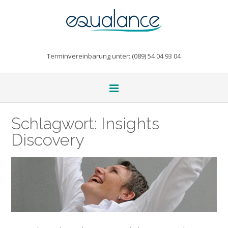
Terminvereinbarung unter: (089) 54 04 93 04
Schlagwort:
Insights
Discovery