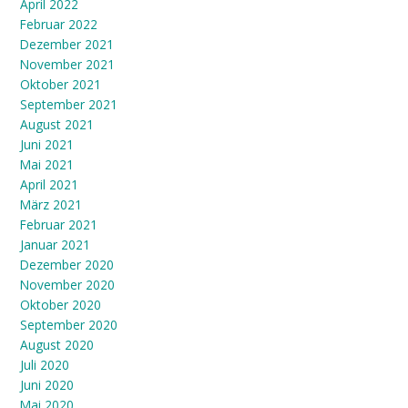
April 2022
Februar 2022
Dezember 2021
November 2021
Oktober 2021
September 2021
August 2021
Juni 2021
Mai 2021
April 2021
März 2021
Februar 2021
Januar 2021
Dezember 2020
November 2020
Oktober 2020
September 2020
August 2020
Juli 2020
Juni 2020
Mai 2020