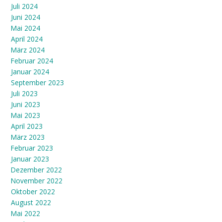
Juli 2024
Juni 2024
Mai 2024
April 2024
März 2024
Februar 2024
Januar 2024
September 2023
Juli 2023
Juni 2023
Mai 2023
April 2023
März 2023
Februar 2023
Januar 2023
Dezember 2022
November 2022
Oktober 2022
August 2022
Mai 2022