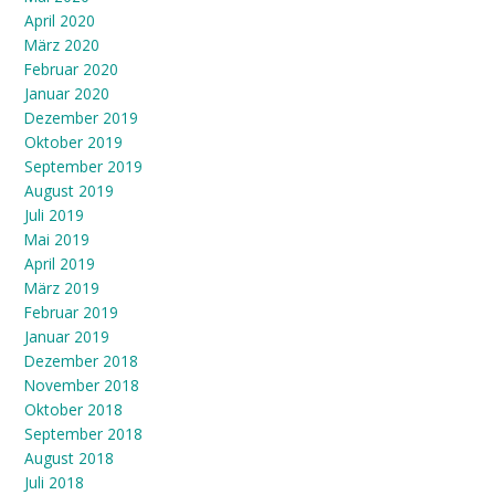
April 2020
März 2020
Februar 2020
Januar 2020
Dezember 2019
Oktober 2019
September 2019
August 2019
Juli 2019
Mai 2019
April 2019
März 2019
Februar 2019
Januar 2019
Dezember 2018
November 2018
Oktober 2018
September 2018
August 2018
Juli 2018