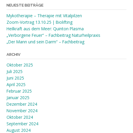
NEUESTE BEITRÄGE
Mykotherapie – Therapie mit Vitalpilzen
Zoom-Vortrag 13.10.25 | Biolifting
Heilkraft aus dem Meer: Quinton Plasma
„Verborgene Feuer“ – Fachbeitrag Naturheilpraxis
„Der Mann und sein Darm“ – Fachbeitrag
ARCHIV
Oktober 2025
Juli 2025
Juni 2025
April 2025
Februar 2025
Januar 2025
Dezember 2024
November 2024
Oktober 2024
September 2024
August 2024