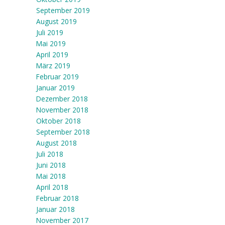
September 2019
August 2019
Juli 2019
Mai 2019
April 2019
März 2019
Februar 2019
Januar 2019
Dezember 2018
November 2018
Oktober 2018
September 2018
August 2018
Juli 2018
Juni 2018
Mai 2018
April 2018
Februar 2018
Januar 2018
November 2017