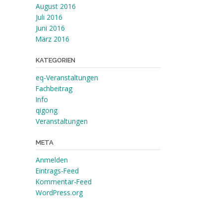
August 2016
Juli 2016
Juni 2016
März 2016
KATEGORIEN
eq-Veranstaltungen
Fachbeitrag
Info
qigong
Veranstaltungen
META
Anmelden
Eintrags-Feed
Kommentar-Feed
WordPress.org