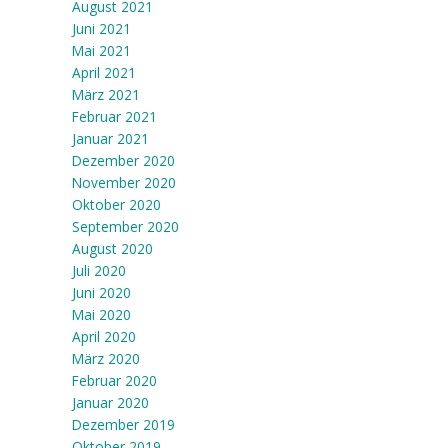
August 2021
Juni 2021
Mai 2021
April 2021
März 2021
Februar 2021
Januar 2021
Dezember 2020
November 2020
Oktober 2020
September 2020
August 2020
Juli 2020
Juni 2020
Mai 2020
April 2020
März 2020
Februar 2020
Januar 2020
Dezember 2019
Oktober 2019