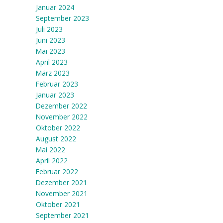
Januar 2024
September 2023
Juli 2023
Juni 2023
Mai 2023
April 2023
März 2023
Februar 2023
Januar 2023
Dezember 2022
November 2022
Oktober 2022
August 2022
Mai 2022
April 2022
Februar 2022
Dezember 2021
November 2021
Oktober 2021
September 2021