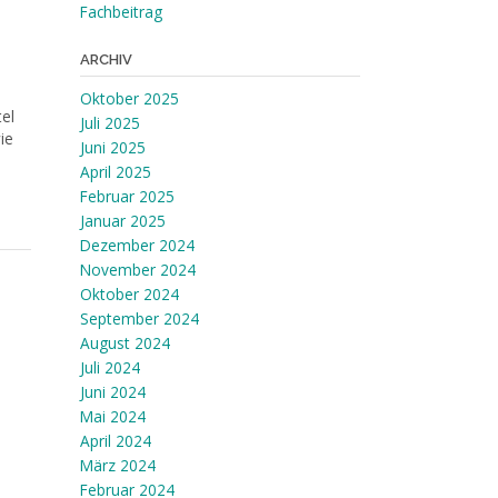
Fachbeitrag
ARCHIV
Oktober 2025
el
Juli 2025
ie
Juni 2025
April 2025
Februar 2025
Januar 2025
Dezember 2024
November 2024
Oktober 2024
September 2024
August 2024
Juli 2024
Juni 2024
Mai 2024
April 2024
März 2024
Februar 2024