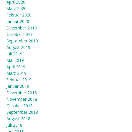
April 2020
März 2020
Februar 2020
Januar 2020
Dezember 2019
Oktober 2019
September 2019
August 2019
Juli 2019
Mai 2019
April 2019
März 2019
Februar 2019
Januar 2019
Dezember 2018
November 2018
Oktober 2018
September 2018
August 2018
Juli 2018
Juni 2018