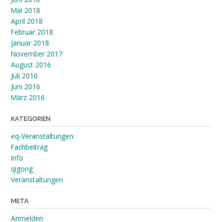
Mai 2018
April 2018
Februar 2018
Januar 2018
November 2017
August 2016
Juli 2016
Juni 2016
März 2016
KATEGORIEN
eq-Veranstaltungen
Fachbeitrag
Info
qigong
Veranstaltungen
META
Anmelden