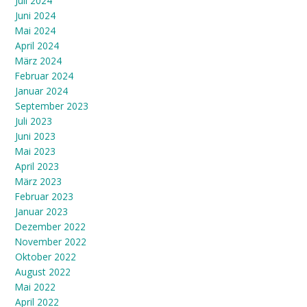
Juli 2024
Juni 2024
Mai 2024
April 2024
März 2024
Februar 2024
Januar 2024
September 2023
Juli 2023
Juni 2023
Mai 2023
April 2023
März 2023
Februar 2023
Januar 2023
Dezember 2022
November 2022
Oktober 2022
August 2022
Mai 2022
April 2022