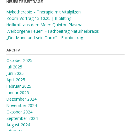
NEUESTE BEITRÄGE
Mykotherapie – Therapie mit Vitalpilzen
Zoom-Vortrag 13.10.25 | Biolifting
Heilkraft aus dem Meer: Quinton Plasma
„Verborgene Feuer“ – Fachbeitrag Naturheilpraxis
„Der Mann und sein Darm“ – Fachbeitrag
ARCHIV
Oktober 2025
Juli 2025
Juni 2025
April 2025
Februar 2025
Januar 2025
Dezember 2024
November 2024
Oktober 2024
September 2024
August 2024