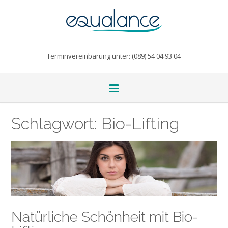
Terminvereinbarung unter: (089) 54 04 93 04
Schlagwort:
Bio-Lifting
Natürliche Schönheit mit Bio-