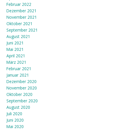
Februar 2022
Dezember 2021
November 2021
Oktober 2021
September 2021
August 2021
Juni 2021
Mai 2021
April 2021
März 2021
Februar 2021
Januar 2021
Dezember 2020
November 2020
Oktober 2020
September 2020
August 2020
Juli 2020
Juni 2020
Mai 2020