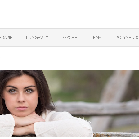
ERAPIE
LONGEVITY
PSYCHE
TEAM
POLYNEURO
y