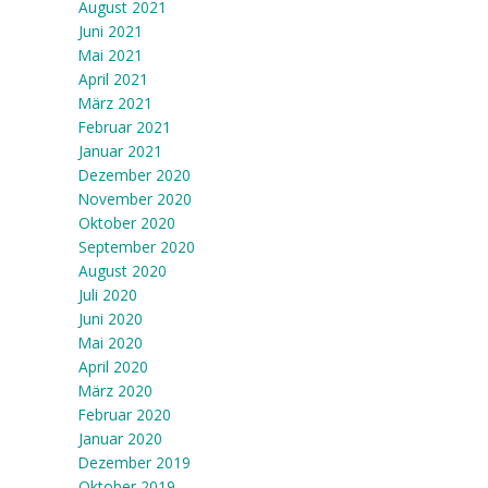
August 2021
Juni 2021
Mai 2021
April 2021
März 2021
Februar 2021
Januar 2021
Dezember 2020
November 2020
Oktober 2020
September 2020
August 2020
Juli 2020
Juni 2020
Mai 2020
April 2020
März 2020
Februar 2020
Januar 2020
Dezember 2019
Oktober 2019