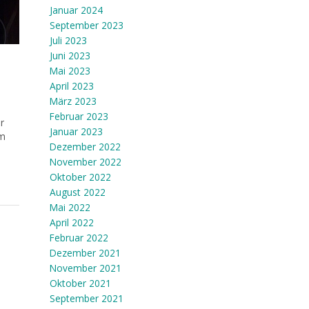
Januar 2024
September 2023
Juli 2023
Juni 2023
Mai 2023
April 2023
März 2023
Februar 2023
r
Januar 2023
em
Dezember 2022
November 2022
Oktober 2022
August 2022
Mai 2022
April 2022
Februar 2022
Dezember 2021
November 2021
Oktober 2021
September 2021