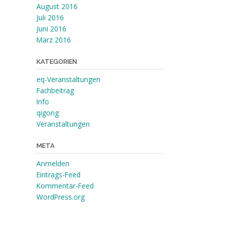
August 2016
Juli 2016
Juni 2016
März 2016
KATEGORIEN
eq-Veranstaltungen
Fachbeitrag
Info
qigong
Veranstaltungen
META
Anmelden
Eintrags-Feed
Kommentar-Feed
WordPress.org