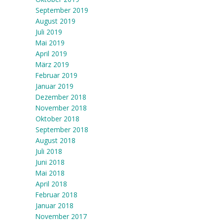
September 2019
August 2019
Juli 2019
Mai 2019
April 2019
März 2019
Februar 2019
Januar 2019
Dezember 2018
November 2018
Oktober 2018
September 2018
August 2018
Juli 2018
Juni 2018
Mai 2018
April 2018
Februar 2018
Januar 2018
November 2017