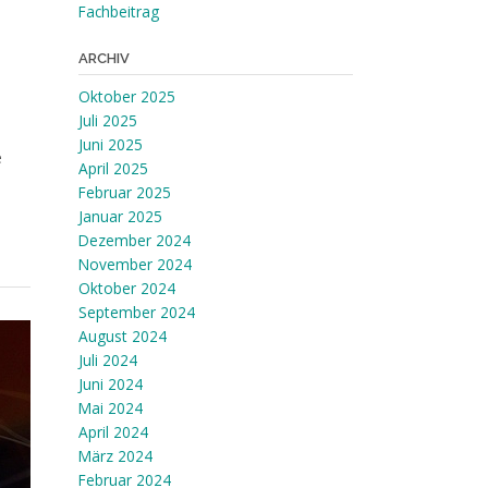
Fachbeitrag
ARCHIV
Oktober 2025
Juli 2025
Juni 2025
e
April 2025
Februar 2025
Januar 2025
Dezember 2024
November 2024
Oktober 2024
September 2024
August 2024
Juli 2024
Juni 2024
Mai 2024
April 2024
März 2024
Februar 2024