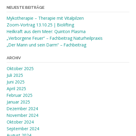
NEUESTE BEITRÄGE
Mykotherapie – Therapie mit Vitalpilzen
Zoom-Vortrag 13.10.25 | Biolifting
Heilkraft aus dem Meer: Quinton Plasma
„Verborgene Feuer“ – Fachbeitrag Naturheilpraxis
„Der Mann und sein Darm“ – Fachbeitrag
ARCHIV
Oktober 2025
Juli 2025
Juni 2025
April 2025
Februar 2025
Januar 2025
Dezember 2024
November 2024
Oktober 2024
September 2024
August 2024