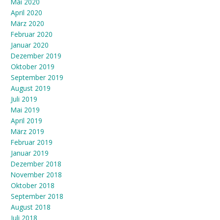
Mai 2020
April 2020
März 2020
Februar 2020
Januar 2020
Dezember 2019
Oktober 2019
September 2019
August 2019
Juli 2019
Mai 2019
April 2019
März 2019
Februar 2019
Januar 2019
Dezember 2018
November 2018
Oktober 2018
September 2018
August 2018
Juli 2018