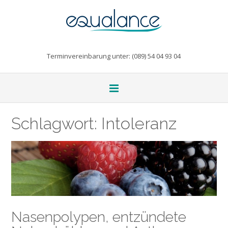
Terminvereinbarung unter: (089) 54 04 93 04
Schlagwort:
Intoleranz
Nasenpolypen, entzündete