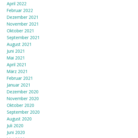
April 2022
Februar 2022
Dezember 2021
November 2021
Oktober 2021
September 2021
August 2021
Juni 2021
Mai 2021
April 2021
März 2021
Februar 2021
Januar 2021
Dezember 2020
November 2020
Oktober 2020
September 2020
August 2020
Juli 2020
Juni 2020