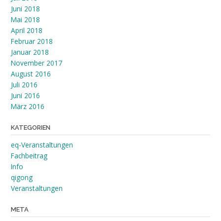
Juni 2018
Mai 2018
April 2018
Februar 2018
Januar 2018
November 2017
August 2016
Juli 2016
Juni 2016
März 2016
KATEGORIEN
eq-Veranstaltungen
Fachbeitrag
Info
qigong
Veranstaltungen
META