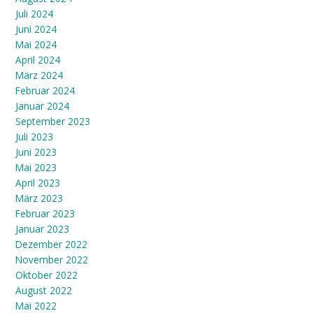
Juli 2024
Juni 2024
Mai 2024
April 2024
März 2024
Februar 2024
Januar 2024
September 2023
Juli 2023
Juni 2023
Mai 2023
April 2023
März 2023
Februar 2023
Januar 2023
Dezember 2022
November 2022
Oktober 2022
August 2022
Mai 2022