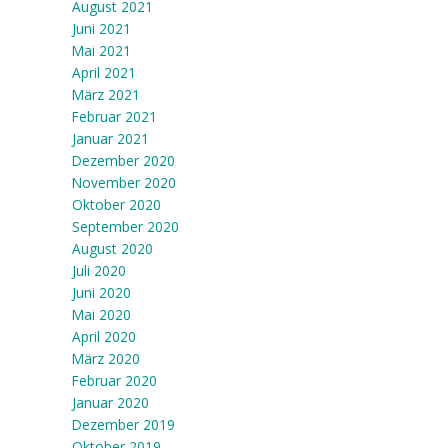
August 2021
Juni 2021
Mai 2021
April 2021
März 2021
Februar 2021
Januar 2021
Dezember 2020
November 2020
Oktober 2020
September 2020
August 2020
Juli 2020
Juni 2020
Mai 2020
April 2020
März 2020
Februar 2020
Januar 2020
Dezember 2019
Oktober 2019