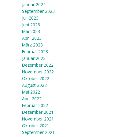
Januar 2024
September 2023
Juli 2023
Juni 2023
Mai 2023
April 2023
März 2023
Februar 2023
Januar 2023
Dezember 2022
November 2022
Oktober 2022
August 2022
Mai 2022
April 2022
Februar 2022
Dezember 2021
November 2021
Oktober 2021
September 2021