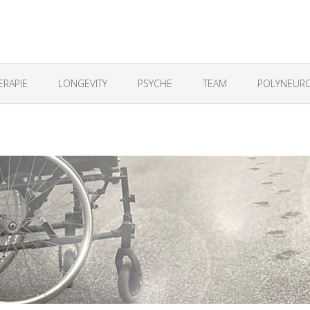
ERAPIE
LONGEVITY
PSYCHE
TEAM
POLYNEURO