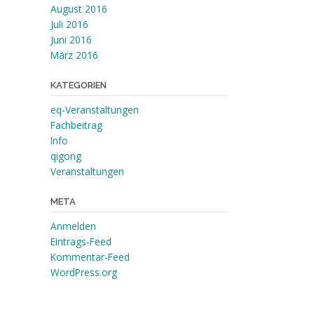
August 2016
Juli 2016
Juni 2016
März 2016
KATEGORIEN
eq-Veranstaltungen
Fachbeitrag
Info
qigong
Veranstaltungen
META
Anmelden
Eintrags-Feed
Kommentar-Feed
WordPress.org