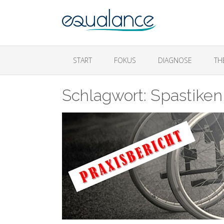
START
FOKUS
DIAGNOSE
TH
Schlagwort:
Spastiken