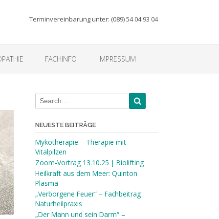
Terminvereinbarung unter: (089) 54 04 93 04
PATHIE
FACHINFO
IMPRESSUM
NEUESTE BEITRÄGE
Mykotherapie – Therapie mit
Vitalpilzen
Zoom-Vortrag 13.10.25 | Biolifting
Heilkraft aus dem Meer: Quinton
Plasma
„Verborgene Feuer“ – Fachbeitrag
Naturheilpraxis
„Der Mann und sein Darm“ –