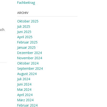
Fachbeitrag
ARCHIV
Oktober 2025
Juli 2025
uch.
Juni 2025
April 2025
Februar 2025
Januar 2025
Dezember 2024
November 2024
Oktober 2024
September 2024
August 2024
Juli 2024
Juni 2024
Mai 2024
April 2024
März 2024
Februar 2024