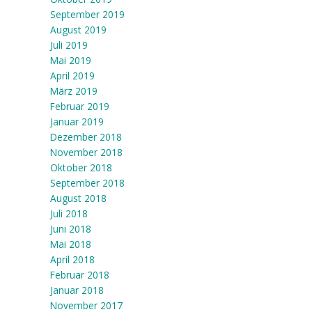
September 2019
August 2019
Juli 2019
Mai 2019
April 2019
März 2019
Februar 2019
Januar 2019
Dezember 2018
November 2018
Oktober 2018
September 2018
August 2018
Juli 2018
Juni 2018
Mai 2018
April 2018
Februar 2018
Januar 2018
November 2017