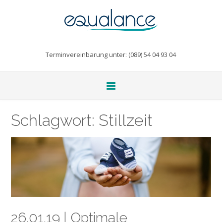
Terminvereinbarung unter: (089) 54 04 93 04
Schlagwort:
Stillzeit
26.01.19 | Optimale