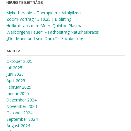
NEUESTE BEITRÄGE
Mykotherapie – Therapie mit Vitalpilzen
Zoom-Vortrag 13.10.25 | Biolifting
Heilkraft aus dem Meer: Quinton Plasma
„Verborgene Feuer“ – Fachbeitrag Naturheilpraxis
„Der Mann und sein Darm“ – Fachbeitrag
ARCHIV
Oktober 2025
Juli 2025
Juni 2025
April 2025
Februar 2025
Januar 2025
Dezember 2024
November 2024
Oktober 2024
September 2024
August 2024