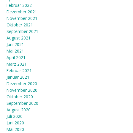
Februar 2022
Dezember 2021
November 2021
Oktober 2021
September 2021
August 2021
Juni 2021
Mai 2021
April 2021
März 2021
Februar 2021
Januar 2021
Dezember 2020
November 2020
Oktober 2020
September 2020
August 2020
Juli 2020
Juni 2020
Mai 2020