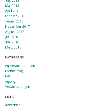
Juni 2018
Mai 2018
April 2018
Februar 2018
Januar 2018
November 2017
August 2016
Juli 2016
Juni 2016
März 2016
KATEGORIEN
eq-Veranstaltungen
Fachbeitrag
Info
qigong
Veranstaltungen
META
Anmelden