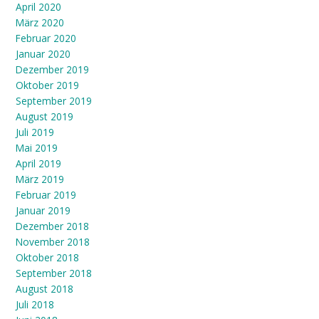
April 2020
März 2020
Februar 2020
Januar 2020
Dezember 2019
Oktober 2019
September 2019
August 2019
Juli 2019
Mai 2019
April 2019
März 2019
Februar 2019
Januar 2019
Dezember 2018
November 2018
Oktober 2018
September 2018
August 2018
Juli 2018