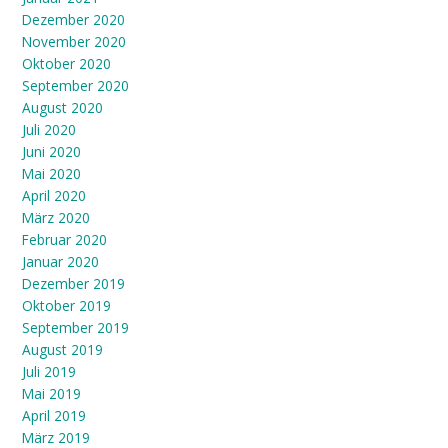
Dezember 2020
November 2020
Oktober 2020
September 2020
August 2020
Juli 2020
Juni 2020
Mai 2020
April 2020
März 2020
Februar 2020
Januar 2020
Dezember 2019
Oktober 2019
September 2019
August 2019
Juli 2019
Mai 2019
April 2019
März 2019