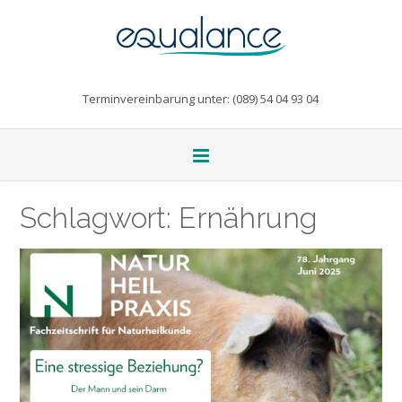
Terminvereinbarung unter: (089) 54 04 93 04
Schlagwort:
Ernährung