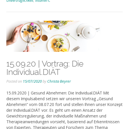
Unverträglichkeit
,
Vitamin C
15.09.20 | Vortrag: Die
Individual.DIÄT
Posted on
15/07/2020
by
Christa Beyrer
15.09.2020 | Gesund Abnehmen: Die Individual.DIÄT Mit
diesem Impulsabend setzen wir unseren Vortrag „Gesund
Abnehmen“ vom 08.07.20 fort und stellen Ihnen unser Konzept
der Individual.DIÄT vor. Es geht um einen Ansatz der
Gewichtsregulierung, der individuelle Maßnahmen und
Therapieanwendungen vorsieht, basierend auf Erkenntnissen
von Experten, Therapeuten und Forschern zum Thema