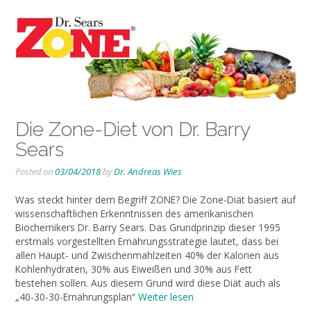
Die Zone-Diet von Dr. Barry
Sears
Posted on
03/04/2018
by
Dr. Andreas Wies
Was steckt hinter dem Begriff ZONE? Die Zone-Diät basiert auf
wissenschaftlichen Erkenntnissen des amerikanischen
Biochemikers Dr. Barry Sears. Das Grundprinzip dieser 1995
erstmals vorgestellten Ernährungsstrategie lautet, dass bei
allen Haupt- und Zwischenmahlzeiten 40% der Kalorien aus
Kohlenhydraten, 30% aus Eiweißen und 30% aus Fett
bestehen sollen. Aus diesem Grund wird diese Diät auch als
„40-30-30-Ernährungsplan“
Weiter lesen