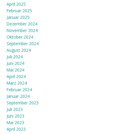
April 2025
Februar 2025
Januar 2025
Dezember 2024
November 2024
Oktober 2024
September 2024
August 2024
Juli 2024
Juni 2024
Mai 2024
April 2024
März 2024
Februar 2024
Januar 2024
September 2023
Juli 2023
Juni 2023
Mai 2023
April 2023