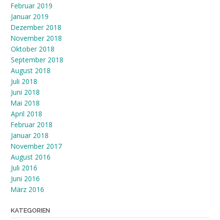
Februar 2019
Januar 2019
Dezember 2018
November 2018
Oktober 2018
September 2018
August 2018
Juli 2018
Juni 2018
Mai 2018
April 2018
Februar 2018
Januar 2018
November 2017
August 2016
Juli 2016
Juni 2016
März 2016
KATEGORIEN