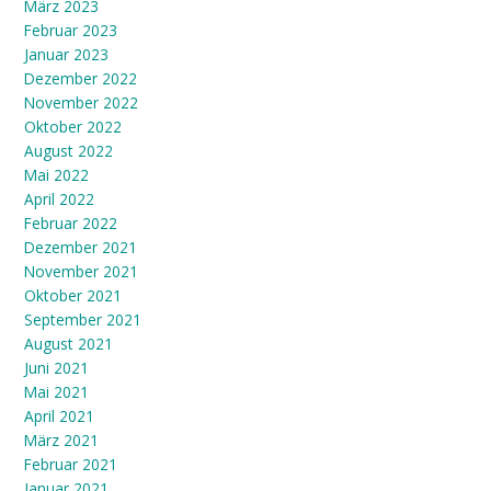
März 2023
Februar 2023
Januar 2023
Dezember 2022
November 2022
Oktober 2022
August 2022
Mai 2022
April 2022
Februar 2022
Dezember 2021
November 2021
Oktober 2021
September 2021
August 2021
Juni 2021
Mai 2021
April 2021
März 2021
Februar 2021
Januar 2021