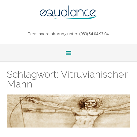
Terminvereinbarung unter: (089) 54 04 93 04
Schlagwort:
Vitruvianischer
Mann