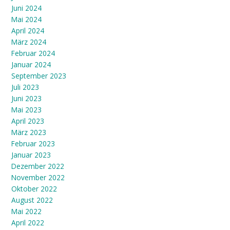
Juni 2024
Mai 2024
April 2024
März 2024
Februar 2024
Januar 2024
September 2023
Juli 2023
Juni 2023
Mai 2023
April 2023
März 2023
Februar 2023
Januar 2023
Dezember 2022
November 2022
Oktober 2022
August 2022
Mai 2022
April 2022