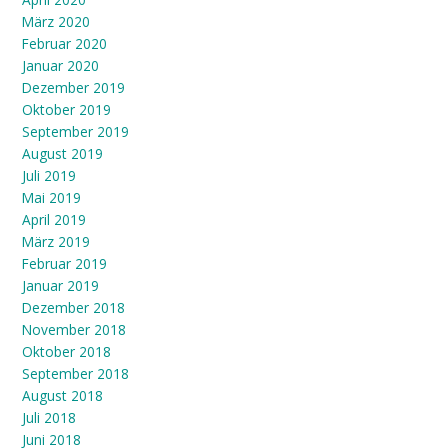
März 2020
Februar 2020
Januar 2020
Dezember 2019
Oktober 2019
September 2019
August 2019
Juli 2019
Mai 2019
April 2019
März 2019
Februar 2019
Januar 2019
Dezember 2018
November 2018
Oktober 2018
September 2018
August 2018
Juli 2018
Juni 2018