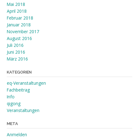
Mai 2018
April 2018
Februar 2018
Januar 2018
November 2017
August 2016
Juli 2016
Juni 2016
März 2016
KATEGORIEN
eq-Veranstaltungen
Fachbeitrag
Info
qigong
Veranstaltungen
META
Anmelden