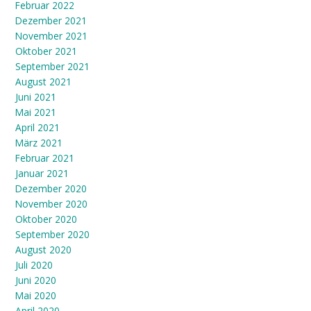
Februar 2022
Dezember 2021
November 2021
Oktober 2021
September 2021
August 2021
Juni 2021
Mai 2021
April 2021
März 2021
Februar 2021
Januar 2021
Dezember 2020
November 2020
Oktober 2020
September 2020
August 2020
Juli 2020
Juni 2020
Mai 2020
April 2020