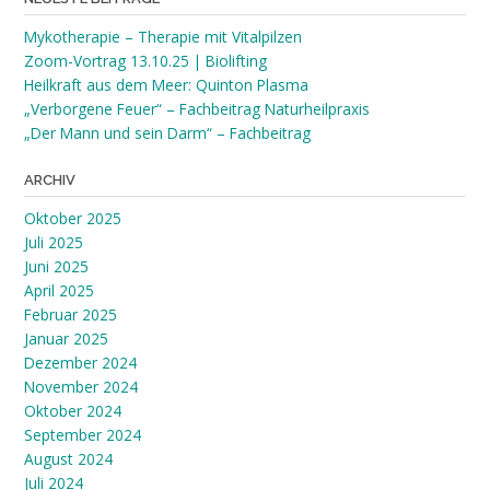
Mykotherapie – Therapie mit Vitalpilzen
Zoom-Vortrag 13.10.25 | Biolifting
Heilkraft aus dem Meer: Quinton Plasma
„Verborgene Feuer“ – Fachbeitrag Naturheilpraxis
„Der Mann und sein Darm“ – Fachbeitrag
ARCHIV
Oktober 2025
Juli 2025
Juni 2025
April 2025
Februar 2025
Januar 2025
Dezember 2024
November 2024
Oktober 2024
September 2024
August 2024
Juli 2024