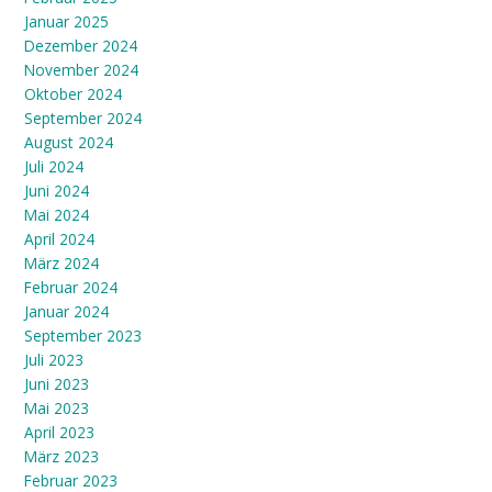
Januar 2025
Dezember 2024
November 2024
Oktober 2024
September 2024
August 2024
Juli 2024
Juni 2024
Mai 2024
April 2024
März 2024
Februar 2024
Januar 2024
September 2023
Juli 2023
Juni 2023
Mai 2023
April 2023
März 2023
Februar 2023