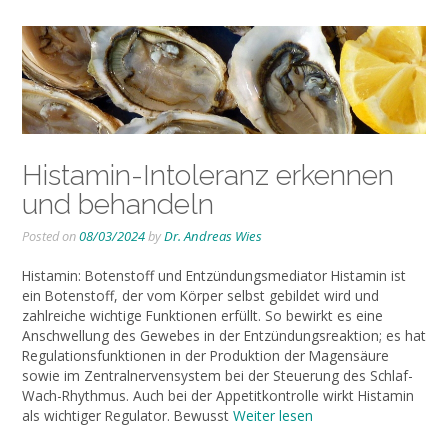
Histamin-Intoleranz erkennen
und behandeln
Posted on
08/03/2024
by
Dr. Andreas Wies
Histamin: Botenstoff und Entzündungsmediator Histamin ist
ein Botenstoff, der vom Körper selbst gebildet wird und
zahlreiche wichtige Funktionen erfüllt. So bewirkt es eine
Anschwellung des Gewebes in der Entzündungsreaktion; es hat
Regulationsfunktionen in der Produktion der Magensäure
sowie im Zentralnervensystem bei der Steuerung des Schlaf-
Wach-Rhythmus. Auch bei der Appetitkontrolle wirkt Histamin
als wichtiger Regulator. Bewusst
Weiter lesen