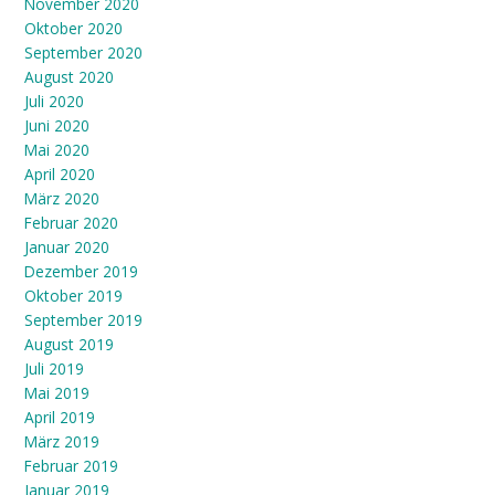
November 2020
Oktober 2020
September 2020
August 2020
Juli 2020
Juni 2020
Mai 2020
April 2020
März 2020
Februar 2020
Januar 2020
Dezember 2019
Oktober 2019
September 2019
August 2019
Juli 2019
Mai 2019
April 2019
März 2019
Februar 2019
Januar 2019