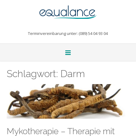
Terminvereinbarung unter: (089) 54 04 93 04
Schlagwort:
Darm
Mykotherapie – Therapie mit