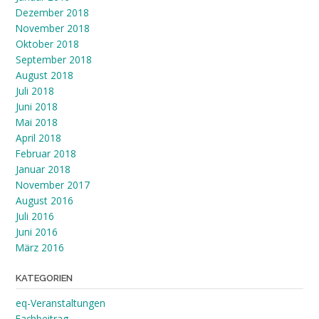
Dezember 2018
November 2018
Oktober 2018
September 2018
August 2018
Juli 2018
Juni 2018
Mai 2018
April 2018
Februar 2018
Januar 2018
November 2017
August 2016
Juli 2016
Juni 2016
März 2016
KATEGORIEN
eq-Veranstaltungen
Fachbeitrag