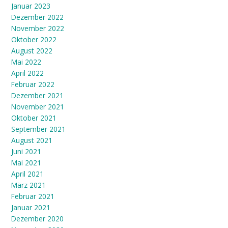
Januar 2023
Dezember 2022
November 2022
Oktober 2022
August 2022
Mai 2022
April 2022
Februar 2022
Dezember 2021
November 2021
Oktober 2021
September 2021
August 2021
Juni 2021
Mai 2021
April 2021
März 2021
Februar 2021
Januar 2021
Dezember 2020