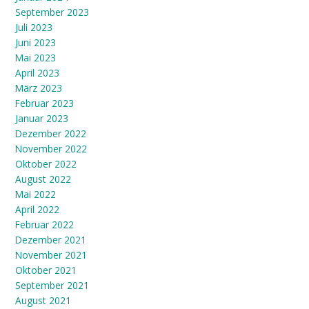
September 2023
Juli 2023
Juni 2023
Mai 2023
April 2023
März 2023
Februar 2023
Januar 2023
Dezember 2022
November 2022
Oktober 2022
August 2022
Mai 2022
April 2022
Februar 2022
Dezember 2021
November 2021
Oktober 2021
September 2021
August 2021