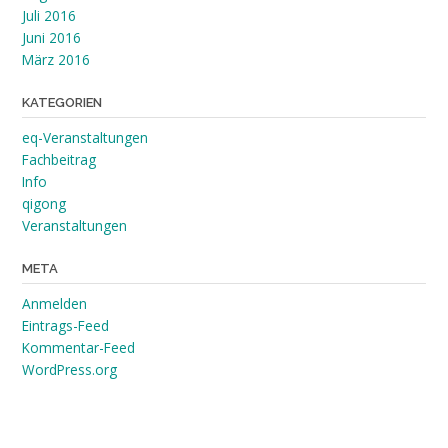
Juli 2016
Juni 2016
März 2016
KATEGORIEN
eq-Veranstaltungen
Fachbeitrag
Info
qigong
Veranstaltungen
META
Anmelden
Eintrags-Feed
Kommentar-Feed
WordPress.org