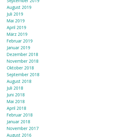
September 2019
August 2019
Juli 2019
Mai 2019
April 2019
März 2019
Februar 2019
Januar 2019
Dezember 2018
November 2018
Oktober 2018
September 2018
August 2018
Juli 2018
Juni 2018
Mai 2018
April 2018
Februar 2018
Januar 2018
November 2017
August 2016