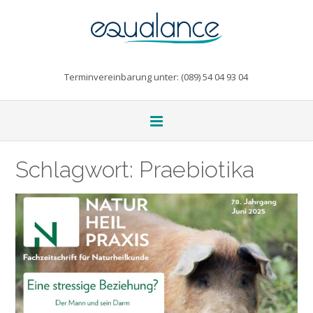
Terminvereinbarung unter: (089) 54 04 93 04
Schlagwort:
Praebiotika