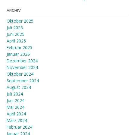
ARCHIV
Oktober 2025
Juli 2025
Juni 2025
April 2025
Februar 2025
Januar 2025
Dezember 2024
November 2024
Oktober 2024
September 2024
August 2024
Juli 2024
Juni 2024
Mai 2024
April 2024
März 2024
Februar 2024
Januar 2024