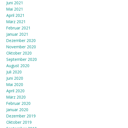
Juni 2021
Mai 2021
April 2021
März 2021
Februar 2021
Januar 2021
Dezember 2020
November 2020
Oktober 2020
September 2020
August 2020
Juli 2020
Juni 2020
Mai 2020
April 2020
März 2020
Februar 2020
Januar 2020
Dezember 2019
Oktober 2019