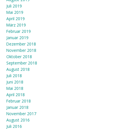
Juli 2019
Mai 2019
April 2019
März 2019
Februar 2019
Januar 2019
Dezember 2018
November 2018
Oktober 2018
September 2018
August 2018
Juli 2018
Juni 2018
Mai 2018
April 2018
Februar 2018
Januar 2018
November 2017
August 2016
Juli 2016