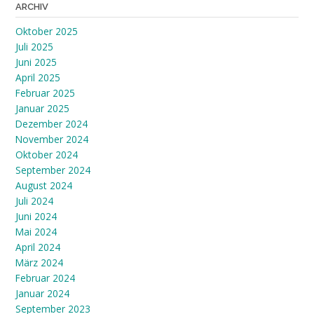
ARCHIV
Oktober 2025
Juli 2025
Juni 2025
April 2025
Februar 2025
Januar 2025
Dezember 2024
November 2024
Oktober 2024
September 2024
August 2024
Juli 2024
Juni 2024
Mai 2024
April 2024
März 2024
Februar 2024
Januar 2024
September 2023