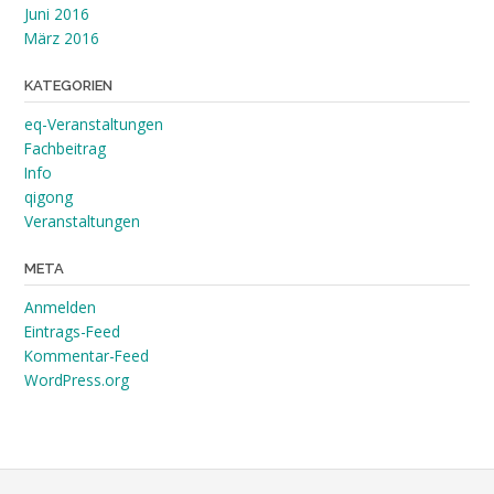
Juni 2016
März 2016
KATEGORIEN
eq-Veranstaltungen
Fachbeitrag
Info
qigong
Veranstaltungen
META
Anmelden
Eintrags-Feed
Kommentar-Feed
WordPress.org