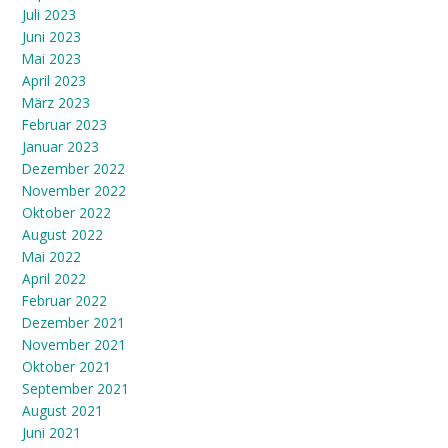
Juli 2023
Juni 2023
Mai 2023
April 2023
März 2023
Februar 2023
Januar 2023
Dezember 2022
November 2022
Oktober 2022
August 2022
Mai 2022
April 2022
Februar 2022
Dezember 2021
November 2021
Oktober 2021
September 2021
August 2021
Juni 2021