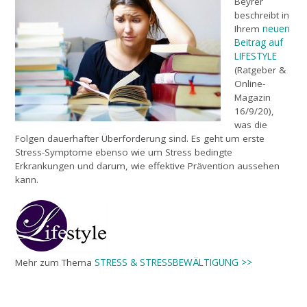
Beyrer
beschreibt in
neuen
Ihrem
Beitrag auf
LIFESTYLE
(Ratgeber &
Online-
Magazin
16/9/20),
was die
Folgen dauerhafter Überforderung sind. Es geht um erste
Stress-Symptome ebenso wie um Stress bedingte
Erkrankungen und darum, wie effektive Prävention aussehen
kann.
STRESS & STRESSBEWÄLTIGUNG >>
Mehr zum Thema