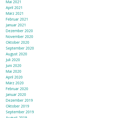
Mai 2021
April 2021
März 2021
Februar 2021
Januar 2021
Dezember 2020
November 2020
Oktober 2020
September 2020
August 2020
Juli 2020
Juni 2020
Mai 2020
April 2020
März 2020
Februar 2020
Januar 2020
Dezember 2019
Oktober 2019
September 2019
August 2019