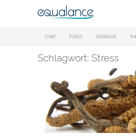
START
FOKUS
DIAGNOSE
TH
Schlagwort:
Stress