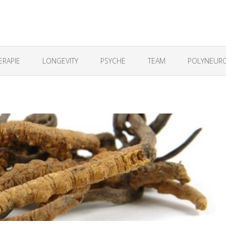
ERAPIE
LONGEVITY
PSYCHE
TEAM
POLYNEURO