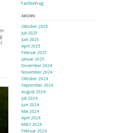
Fachbeitrag
ARCHIV
Oktober 2025
en
Juli 2025
ng
Juni 2025
nz
April 2025
Februar 2025
Januar 2025
Dezember 2024
November 2024
Oktober 2024
September 2024
August 2024
Juli 2024
Juni 2024
Mai 2024
April 2024
März 2024
Februar 2024