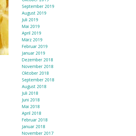
September 2019
August 2019
Juli 2019
Mai 2019
April 2019
März 2019
Februar 2019
Januar 2019
Dezember 2018
November 2018
Oktober 2018
September 2018
August 2018
Juli 2018
Juni 2018
Mai 2018
April 2018
,
Februar 2018
Januar 2018
November 2017