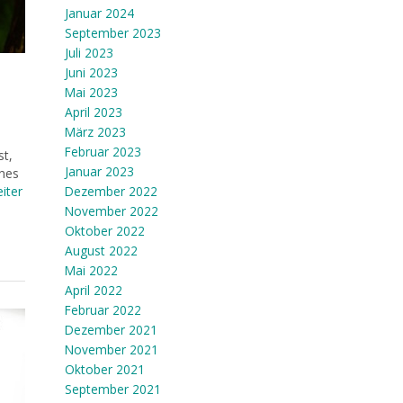
Januar 2024
September 2023
Juli 2023
Juni 2023
Mai 2023
April 2023
März 2023
Februar 2023
st,
Januar 2023
ines
iter
Dezember 2022
November 2022
Oktober 2022
August 2022
Mai 2022
April 2022
Februar 2022
Dezember 2021
November 2021
Oktober 2021
September 2021