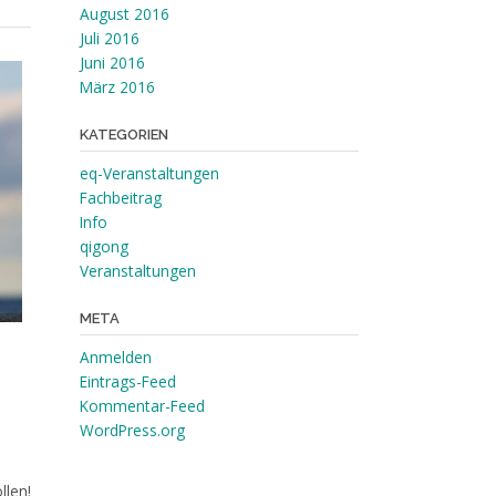
August 2016
Juli 2016
Juni 2016
März 2016
KATEGORIEN
eq-Veranstaltungen
Fachbeitrag
Info
qigong
Veranstaltungen
META
Anmelden
Eintrags-Feed
Kommentar-Feed
WordPress.org
llen!