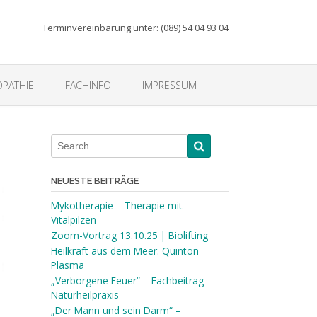
Terminvereinbarung unter: (089) 54 04 93 04
PATHIE
FACHINFO
IMPRESSUM
NEUESTE BEITRÄGE
Mykotherapie – Therapie mit
Vitalpilzen
Zoom-Vortrag 13.10.25 | Biolifting
Heilkraft aus dem Meer: Quinton
Plasma
„Verborgene Feuer“ – Fachbeitrag
Naturheilpraxis
„Der Mann und sein Darm“ –