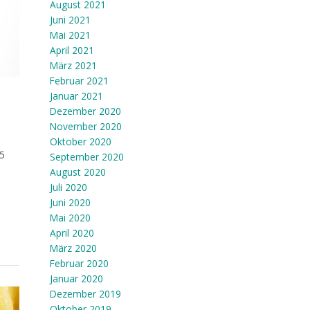
August 2021
Juni 2021
Mai 2021
April 2021
März 2021
Februar 2021
Januar 2021
Dezember 2020
November 2020
Oktober 2020
55
September 2020
d
August 2020
Juli 2020
Juni 2020
Mai 2020
,
April 2020
März 2020
Februar 2020
Januar 2020
Dezember 2019
Oktober 2019