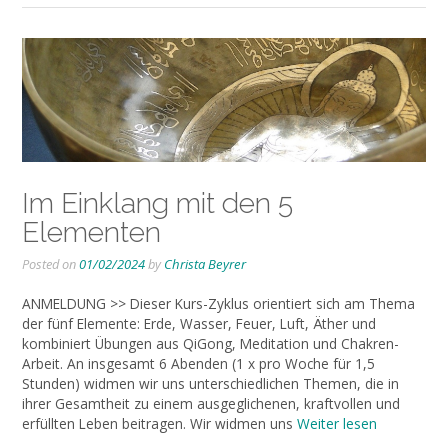
Im Einklang mit den 5
Elementen
Posted on
01/02/2024
by
Christa Beyrer
ANMELDUNG >> Dieser Kurs-Zyklus orientiert sich am Thema
der fünf Elemente: Erde, Wasser, Feuer, Luft, Äther und
kombiniert Übungen aus QiGong, Meditation und Chakren-
Arbeit. An insgesamt 6 Abenden (1 x pro Woche für 1,5
Stunden) widmen wir uns unterschiedlichen Themen, die in
ihrer Gesamtheit zu einem ausgeglichenen, kraftvollen und
erfüllten Leben beitragen. Wir widmen uns
Weiter lesen