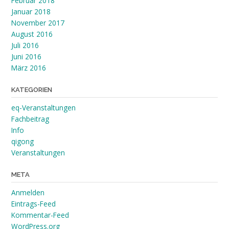
Februar 2018
Januar 2018
November 2017
August 2016
Juli 2016
Juni 2016
März 2016
KATEGORIEN
eq-Veranstaltungen
Fachbeitrag
Info
qigong
Veranstaltungen
META
Anmelden
Eintrags-Feed
Kommentar-Feed
WordPress.org