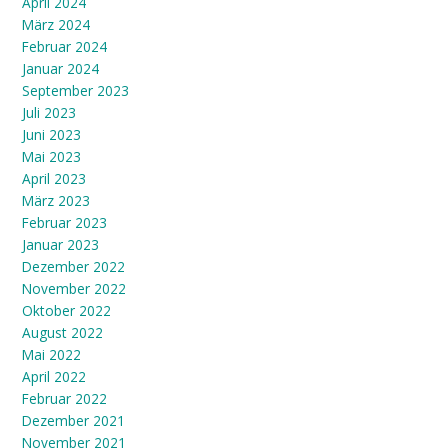
April 2024
März 2024
Februar 2024
Januar 2024
September 2023
Juli 2023
Juni 2023
Mai 2023
April 2023
März 2023
Februar 2023
Januar 2023
Dezember 2022
November 2022
Oktober 2022
August 2022
Mai 2022
April 2022
Februar 2022
Dezember 2021
November 2021