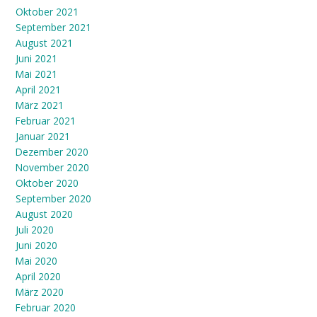
Oktober 2021
September 2021
August 2021
Juni 2021
Mai 2021
April 2021
März 2021
Februar 2021
Januar 2021
Dezember 2020
November 2020
Oktober 2020
September 2020
August 2020
Juli 2020
Juni 2020
Mai 2020
April 2020
März 2020
Februar 2020