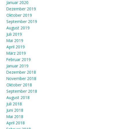
Januar 2020
Dezember 2019
Oktober 2019
September 2019
August 2019
Juli 2019
Mai 2019
April 2019
März 2019
Februar 2019
Januar 2019
Dezember 2018
November 2018
Oktober 2018
September 2018
August 2018
Juli 2018
Juni 2018
Mai 2018
April 2018