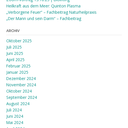
Heilkraft aus dem Meer: Quinton Plasma
„Verborgene Feuer“ – Fachbeitrag Naturheilpraxis
„Der Mann und sein Darm“ – Fachbeitrag
ARCHIV
Oktober 2025
Juli 2025
Juni 2025
April 2025
Februar 2025
Januar 2025
Dezember 2024
November 2024
Oktober 2024
September 2024
August 2024
Juli 2024
Juni 2024
Mai 2024