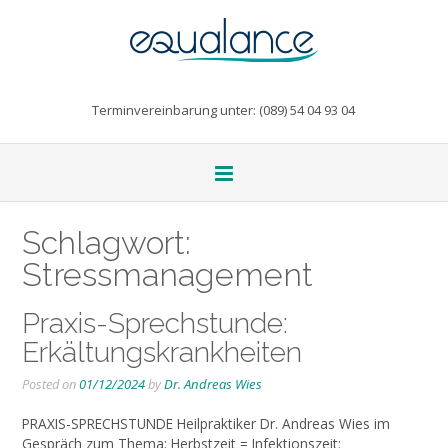
Terminvereinbarung unter: (089) 54 04 93 04
Schlagwort:
Stressmanagement
Praxis-Sprechstunde:
Erkältungskrankheiten
Posted on
01/12/2024
by
Dr. Andreas Wies
PRAXIS-SPRECHSTUNDE Heilpraktiker Dr. Andreas Wies im
Gespräch zum Thema: Herbstzeit = Infektionszeit: