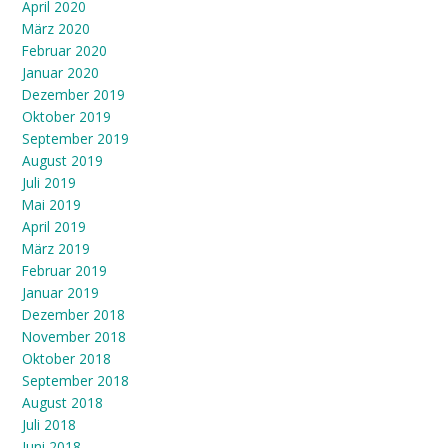
April 2020
März 2020
Februar 2020
Januar 2020
Dezember 2019
Oktober 2019
September 2019
August 2019
Juli 2019
Mai 2019
April 2019
März 2019
Februar 2019
Januar 2019
Dezember 2018
November 2018
Oktober 2018
September 2018
August 2018
Juli 2018
Juni 2018