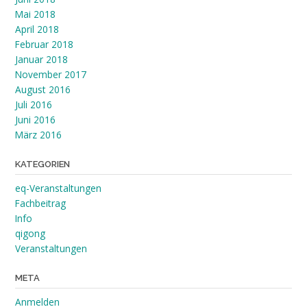
Mai 2018
April 2018
Februar 2018
Januar 2018
November 2017
August 2016
Juli 2016
Juni 2016
März 2016
KATEGORIEN
eq-Veranstaltungen
Fachbeitrag
Info
qigong
Veranstaltungen
META
Anmelden