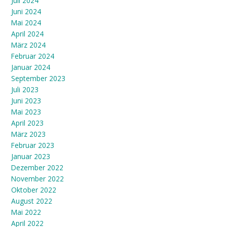
Juli 2024
Juni 2024
Mai 2024
April 2024
März 2024
Februar 2024
Januar 2024
September 2023
Juli 2023
Juni 2023
Mai 2023
April 2023
März 2023
Februar 2023
Januar 2023
Dezember 2022
November 2022
Oktober 2022
August 2022
Mai 2022
April 2022