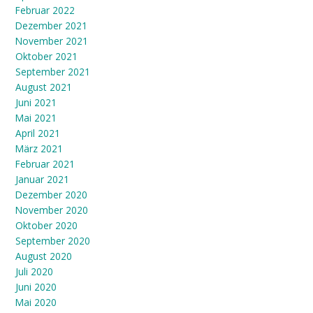
Februar 2022
Dezember 2021
November 2021
Oktober 2021
September 2021
August 2021
Juni 2021
Mai 2021
April 2021
März 2021
Februar 2021
Januar 2021
Dezember 2020
November 2020
Oktober 2020
September 2020
August 2020
Juli 2020
Juni 2020
Mai 2020