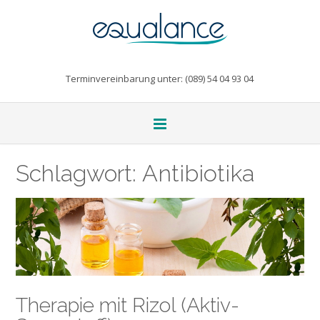
Terminvereinbarung unter: (089) 54 04 93 04
Schlagwort:
Antibiotika
Therapie mit Rizol (Aktiv-