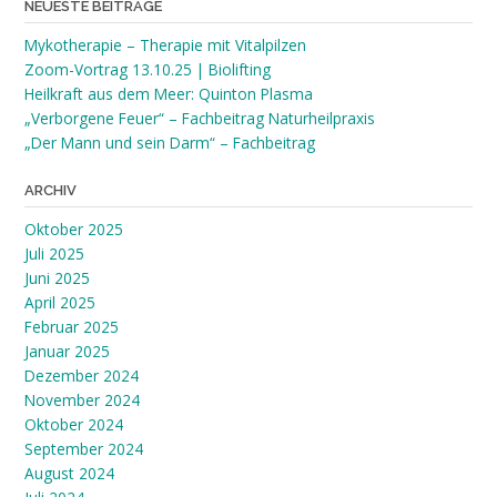
NEUESTE BEITRÄGE
Mykotherapie – Therapie mit Vitalpilzen
Zoom-Vortrag 13.10.25 | Biolifting
Heilkraft aus dem Meer: Quinton Plasma
„Verborgene Feuer“ – Fachbeitrag Naturheilpraxis
„Der Mann und sein Darm“ – Fachbeitrag
ARCHIV
Oktober 2025
Juli 2025
Juni 2025
April 2025
Februar 2025
Januar 2025
Dezember 2024
November 2024
Oktober 2024
September 2024
August 2024