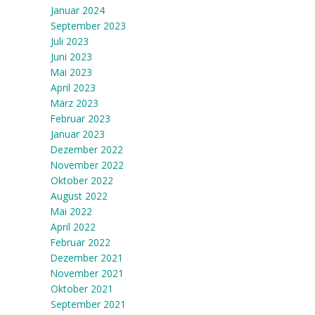
Januar 2024
September 2023
Juli 2023
Juni 2023
Mai 2023
April 2023
März 2023
Februar 2023
Januar 2023
Dezember 2022
November 2022
Oktober 2022
August 2022
Mai 2022
April 2022
Februar 2022
Dezember 2021
November 2021
Oktober 2021
September 2021