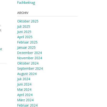
Fachbeitrag
ARCHIV
Oktober 2025
e
Juli 2025
n.
Juni 2025
April 2025
Februar 2025
Januar 2025
it
,
Dezember 2024
November 2024
Oktober 2024
September 2024
August 2024
Juli 2024
Juni 2024
Mai 2024
April 2024
März 2024
Februar 2024