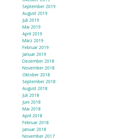
September 2019
August 2019
Juli 2019
Mai 2019
April 2019
März 2019
Februar 2019
Januar 2019
Dezember 2018
November 2018
Oktober 2018
September 2018
August 2018
Juli 2018
Juni 2018
Mai 2018
April 2018
Februar 2018
Januar 2018
November 2017