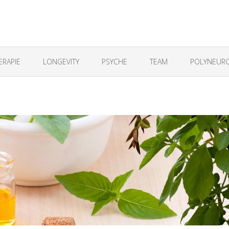
ERAPIE
LONGEVITY
PSYCHE
TEAM
POLYNEURO