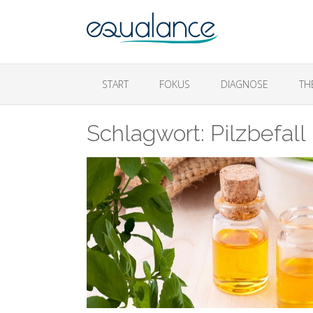
START
FOKUS
DIAGNOSE
TH
Schlagwort:
Pilzbefall