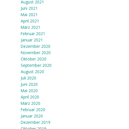
August 2021
Juni 2021
Mai 2021
April 2021
März 2021
Februar 2021
Januar 2021
Dezember 2020
November 2020
Oktober 2020
September 2020
August 2020
Juli 2020
Juni 2020
Mai 2020
April 2020
März 2020
Februar 2020
Januar 2020
Dezember 2019
Oktober 2019