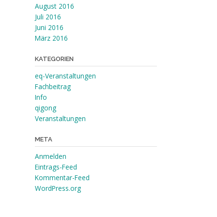
August 2016
Juli 2016
Juni 2016
März 2016
KATEGORIEN
eq-Veranstaltungen
Fachbeitrag
Info
qigong
Veranstaltungen
META
Anmelden
Eintrags-Feed
Kommentar-Feed
WordPress.org