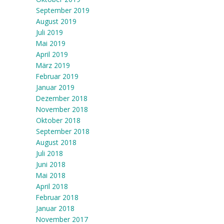
September 2019
August 2019
Juli 2019
Mai 2019
April 2019
März 2019
Februar 2019
Januar 2019
Dezember 2018
November 2018
Oktober 2018
September 2018
August 2018
Juli 2018
Juni 2018
Mai 2018
April 2018
Februar 2018
Januar 2018
November 2017