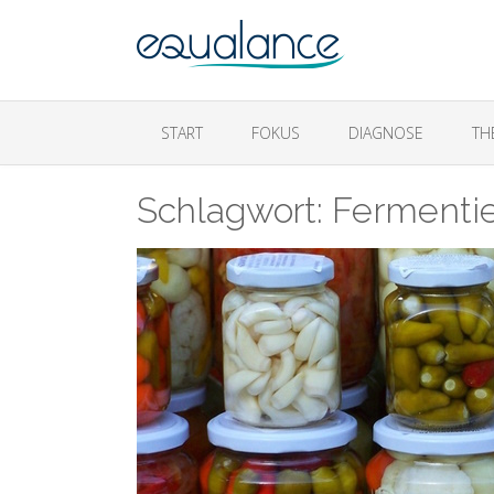
START
FOKUS
DIAGNOSE
TH
Schlagwort:
Fermentie