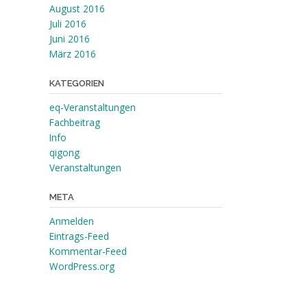
August 2016
Juli 2016
Juni 2016
März 2016
KATEGORIEN
eq-Veranstaltungen
Fachbeitrag
Info
qigong
Veranstaltungen
META
Anmelden
Eintrags-Feed
Kommentar-Feed
WordPress.org