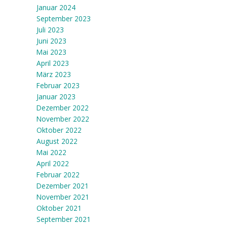
Januar 2024
September 2023
Juli 2023
Juni 2023
Mai 2023
April 2023
März 2023
Februar 2023
Januar 2023
Dezember 2022
November 2022
Oktober 2022
August 2022
Mai 2022
April 2022
Februar 2022
Dezember 2021
November 2021
Oktober 2021
September 2021