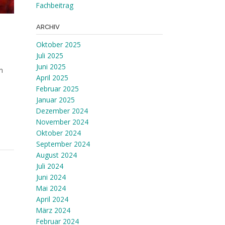
Fachbeitrag
ARCHIV
Oktober 2025
Juli 2025
Juni 2025
n
April 2025
Februar 2025
Januar 2025
Dezember 2024
November 2024
Oktober 2024
September 2024
August 2024
Juli 2024
Juni 2024
Mai 2024
April 2024
März 2024
Februar 2024