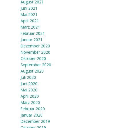
August 2021
Juni 2021
Mai 2021
April 2021
März 2021
Februar 2021
Januar 2021
Dezember 2020
November 2020
Oktober 2020
September 2020
August 2020
Juli 2020
Juni 2020
Mai 2020
April 2020
März 2020
Februar 2020
Januar 2020
Dezember 2019
Oktober 2019