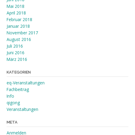
Mai 2018
April 2018
Februar 2018
Januar 2018
November 2017
August 2016
Juli 2016
Juni 2016
März 2016
KATEGORIEN
eq-Veranstaltungen
Fachbeitrag
Info
qigong
Veranstaltungen
META
Anmelden