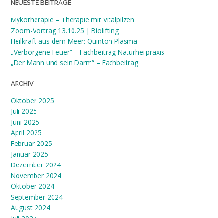
NEUESTE BEITRÄGE
Mykotherapie – Therapie mit Vitalpilzen
Zoom-Vortrag 13.10.25 | Biolifting
Heilkraft aus dem Meer: Quinton Plasma
„Verborgene Feuer“ – Fachbeitrag Naturheilpraxis
„Der Mann und sein Darm“ – Fachbeitrag
ARCHIV
Oktober 2025
Juli 2025
Juni 2025
April 2025
Februar 2025
Januar 2025
Dezember 2024
November 2024
Oktober 2024
September 2024
August 2024