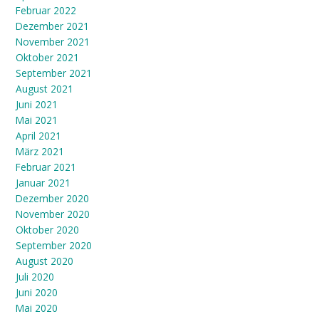
Februar 2022
Dezember 2021
November 2021
Oktober 2021
September 2021
August 2021
Juni 2021
Mai 2021
April 2021
März 2021
Februar 2021
Januar 2021
Dezember 2020
November 2020
Oktober 2020
September 2020
August 2020
Juli 2020
Juni 2020
Mai 2020