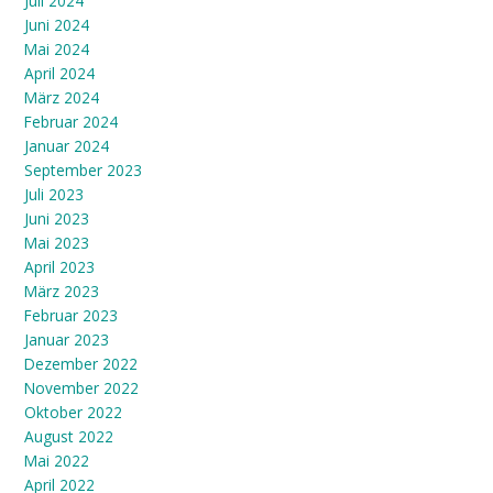
Juli 2024
Juni 2024
Mai 2024
April 2024
März 2024
Februar 2024
Januar 2024
September 2023
Juli 2023
Juni 2023
Mai 2023
April 2023
März 2023
Februar 2023
Januar 2023
Dezember 2022
November 2022
Oktober 2022
August 2022
Mai 2022
April 2022