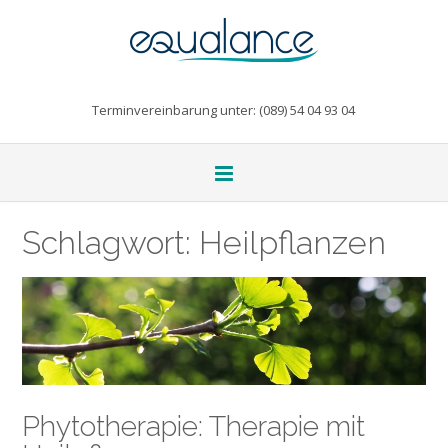
Terminvereinbarung unter: (089) 54 04 93 04
Schlagwort:
Heilpflanzen
Phytotherapie: Therapie mit