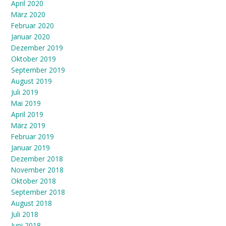
April 2020
März 2020
Februar 2020
Januar 2020
Dezember 2019
Oktober 2019
September 2019
August 2019
Juli 2019
Mai 2019
April 2019
März 2019
Februar 2019
Januar 2019
Dezember 2018
November 2018
Oktober 2018
September 2018
August 2018
Juli 2018
Juni 2018