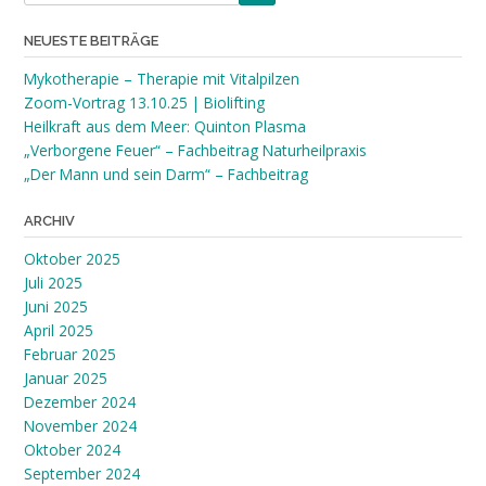
NEUESTE BEITRÄGE
Mykotherapie – Therapie mit Vitalpilzen
Zoom-Vortrag 13.10.25 | Biolifting
Heilkraft aus dem Meer: Quinton Plasma
„Verborgene Feuer“ – Fachbeitrag Naturheilpraxis
„Der Mann und sein Darm“ – Fachbeitrag
ARCHIV
Oktober 2025
Juli 2025
Juni 2025
April 2025
Februar 2025
Januar 2025
Dezember 2024
November 2024
Oktober 2024
September 2024