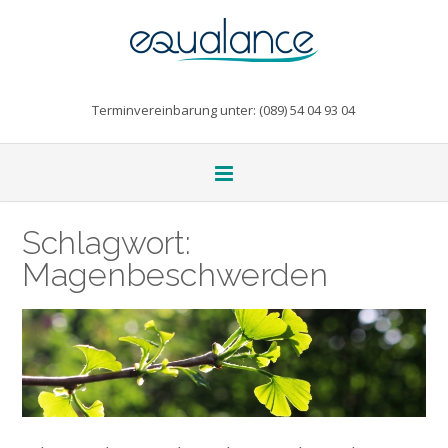
Terminvereinbarung unter: (089) 54 04 93 04
Schlagwort:
Magenbeschwerden