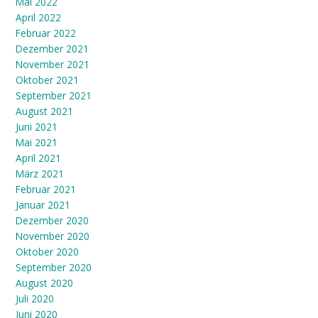
Mai 2022
April 2022
Februar 2022
Dezember 2021
November 2021
Oktober 2021
September 2021
August 2021
Juni 2021
Mai 2021
April 2021
März 2021
Februar 2021
Januar 2021
Dezember 2020
November 2020
Oktober 2020
September 2020
August 2020
Juli 2020
Juni 2020