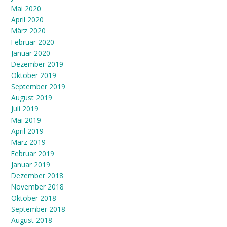
Mai 2020
April 2020
März 2020
Februar 2020
Januar 2020
Dezember 2019
Oktober 2019
September 2019
August 2019
Juli 2019
Mai 2019
April 2019
März 2019
Februar 2019
Januar 2019
Dezember 2018
November 2018
Oktober 2018
September 2018
August 2018