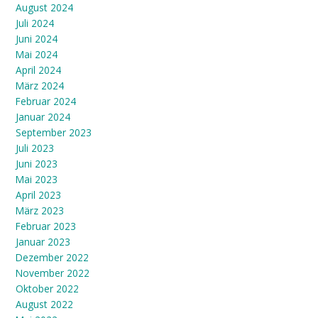
August 2024
Juli 2024
Juni 2024
Mai 2024
April 2024
März 2024
Februar 2024
Januar 2024
September 2023
Juli 2023
Juni 2023
Mai 2023
April 2023
März 2023
Februar 2023
Januar 2023
Dezember 2022
November 2022
Oktober 2022
August 2022