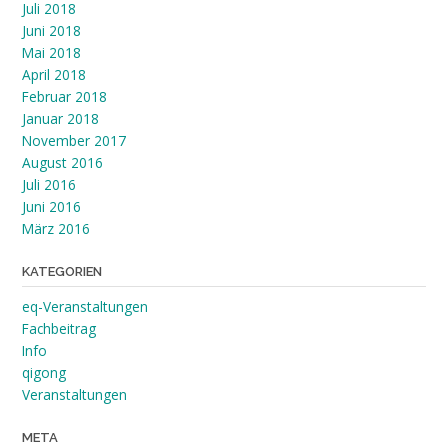
Juli 2018
Juni 2018
Mai 2018
April 2018
Februar 2018
Januar 2018
November 2017
August 2016
Juli 2016
Juni 2016
März 2016
KATEGORIEN
eq-Veranstaltungen
Fachbeitrag
Info
qigong
Veranstaltungen
META