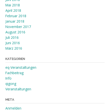
Mai 2018
April 2018
Februar 2018
Januar 2018
November 2017
August 2016
Juli 2016
Juni 2016
März 2016
KATEGORIEN
eq-Veranstaltungen
Fachbeitrag
Info
qigong
Veranstaltungen
META
Anmelden