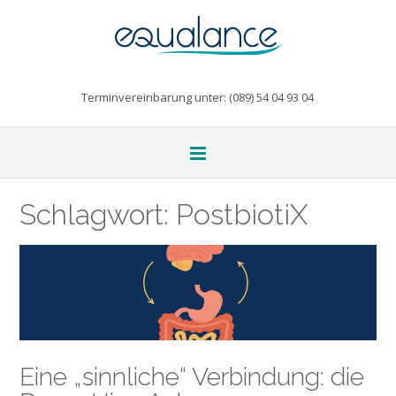
Terminvereinbarung unter: (089) 54 04 93 04
Schlagwort:
PostbiotiX
Eine „sinnliche“ Verbindung: die