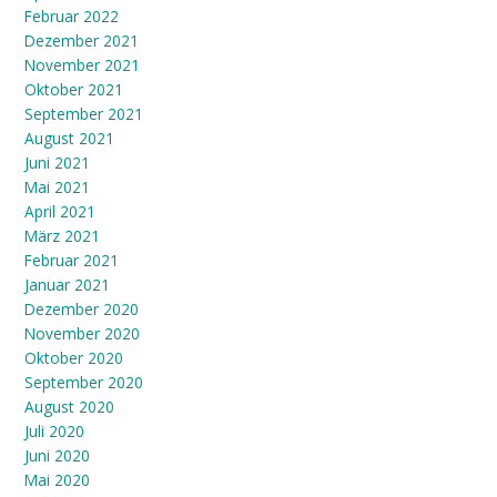
Februar 2022
Dezember 2021
November 2021
Oktober 2021
September 2021
August 2021
Juni 2021
Mai 2021
April 2021
März 2021
Februar 2021
Januar 2021
Dezember 2020
November 2020
Oktober 2020
September 2020
August 2020
Juli 2020
Juni 2020
Mai 2020