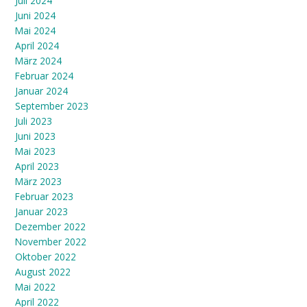
Juli 2024
Juni 2024
Mai 2024
April 2024
März 2024
Februar 2024
Januar 2024
September 2023
Juli 2023
Juni 2023
Mai 2023
April 2023
März 2023
Februar 2023
Januar 2023
Dezember 2022
November 2022
Oktober 2022
August 2022
Mai 2022
April 2022