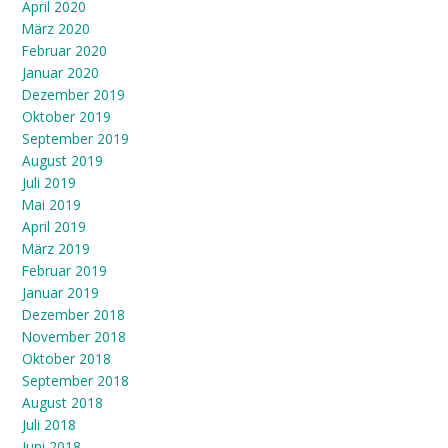
April 2020
März 2020
Februar 2020
Januar 2020
Dezember 2019
Oktober 2019
September 2019
August 2019
Juli 2019
Mai 2019
April 2019
März 2019
Februar 2019
Januar 2019
Dezember 2018
November 2018
Oktober 2018
September 2018
August 2018
Juli 2018
Juni 2018