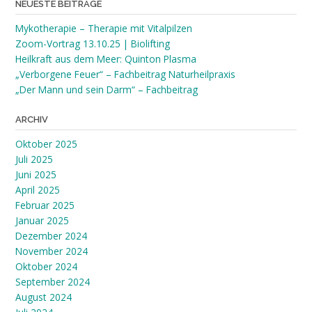
NEUESTE BEITRÄGE
Mykotherapie – Therapie mit Vitalpilzen
Zoom-Vortrag 13.10.25 | Biolifting
Heilkraft aus dem Meer: Quinton Plasma
„Verborgene Feuer“ – Fachbeitrag Naturheilpraxis
„Der Mann und sein Darm“ – Fachbeitrag
ARCHIV
Oktober 2025
Juli 2025
Juni 2025
April 2025
Februar 2025
Januar 2025
Dezember 2024
November 2024
Oktober 2024
September 2024
August 2024