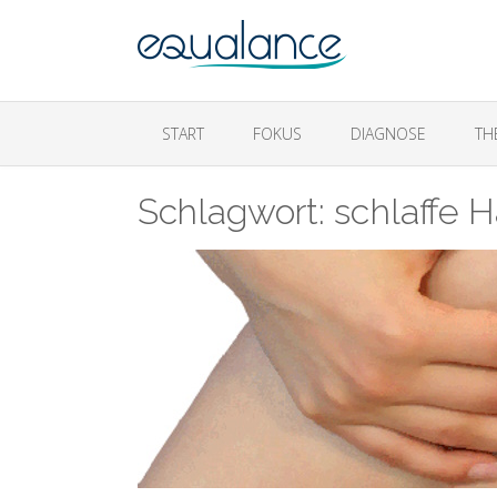
START
FOKUS
DIAGNOSE
TH
Schlagwort:
schlaffe 