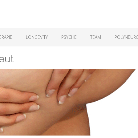
ERAPIE
LONGEVITY
PSYCHE
TEAM
POLYNEURO
Haut