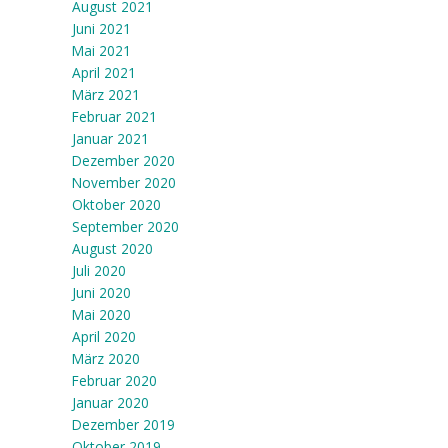
August 2021
Juni 2021
Mai 2021
April 2021
März 2021
Februar 2021
Januar 2021
Dezember 2020
November 2020
Oktober 2020
September 2020
August 2020
Juli 2020
Juni 2020
Mai 2020
April 2020
März 2020
Februar 2020
Januar 2020
Dezember 2019
Oktober 2019