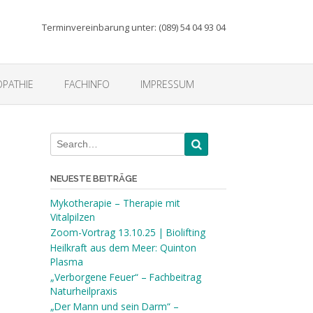
Terminvereinbarung unter: (089) 54 04 93 04
PATHIE
FACHINFO
IMPRESSUM
NEUESTE BEITRÄGE
Mykotherapie – Therapie mit
Vitalpilzen
Zoom-Vortrag 13.10.25 | Biolifting
Heilkraft aus dem Meer: Quinton
Plasma
„Verborgene Feuer“ – Fachbeitrag
Naturheilpraxis
„Der Mann und sein Darm“ –