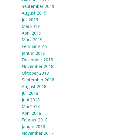
September 2019
August 2019
Juli 2019
Mai 2019
April 2019
März 2019
Februar 2019
Januar 2019
Dezember 2018
November 2018
Oktober 2018
September 2018
August 2018
Juli 2018
Juni 2018
Mai 2018
April 2018
Februar 2018
Januar 2018
November 2017