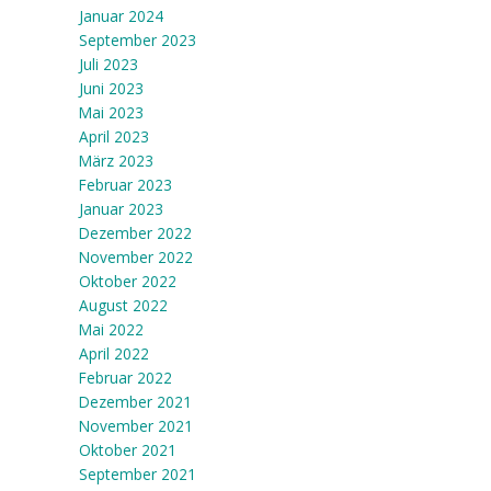
Januar 2024
September 2023
Juli 2023
Juni 2023
Mai 2023
April 2023
März 2023
Februar 2023
Januar 2023
Dezember 2022
November 2022
Oktober 2022
August 2022
Mai 2022
April 2022
Februar 2022
Dezember 2021
November 2021
Oktober 2021
September 2021