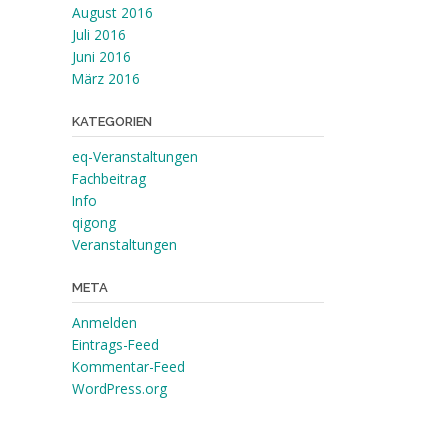
August 2016
Juli 2016
Juni 2016
März 2016
KATEGORIEN
eq-Veranstaltungen
Fachbeitrag
Info
qigong
Veranstaltungen
META
Anmelden
Eintrags-Feed
Kommentar-Feed
WordPress.org