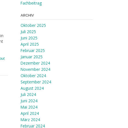
Fachbeitrag
ARCHIV
Oktober 2025
Juli 2025
in
Juni 2025
nt
April 2025
Februar 2025
Januar 2025
aut
,
Dezember 2024
November 2024
Oktober 2024
September 2024
August 2024
Juli 2024
Juni 2024
Mai 2024
April 2024
März 2024
Februar 2024