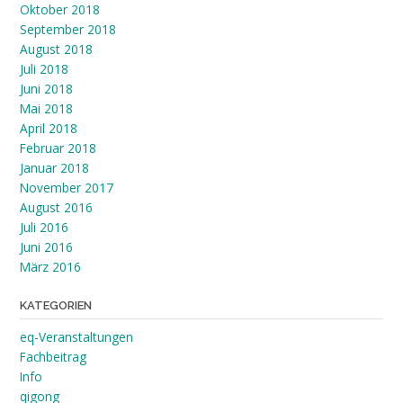
Oktober 2018
September 2018
August 2018
Juli 2018
Juni 2018
Mai 2018
April 2018
Februar 2018
Januar 2018
November 2017
August 2016
Juli 2016
Juni 2016
März 2016
KATEGORIEN
eq-Veranstaltungen
Fachbeitrag
Info
qigong