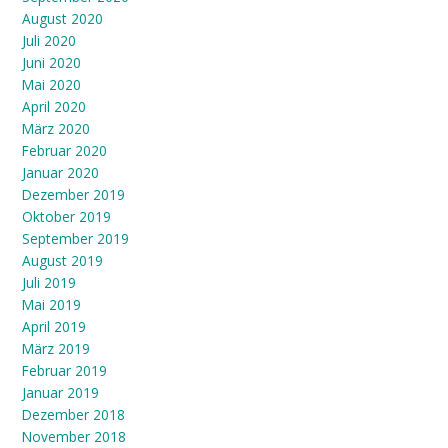
August 2020
Juli 2020
Juni 2020
Mai 2020
April 2020
März 2020
Februar 2020
Januar 2020
Dezember 2019
Oktober 2019
September 2019
August 2019
Juli 2019
Mai 2019
April 2019
März 2019
Februar 2019
Januar 2019
Dezember 2018
November 2018