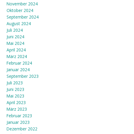
November 2024
Oktober 2024
September 2024
August 2024
Juli 2024
Juni 2024
Mai 2024
April 2024
März 2024
Februar 2024
Januar 2024
September 2023
Juli 2023
Juni 2023
Mai 2023
April 2023
März 2023
Februar 2023
Januar 2023
Dezember 2022