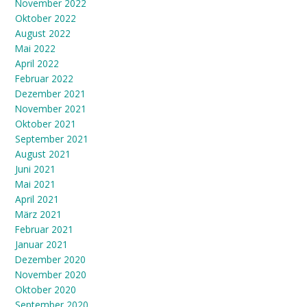
November 2022
Oktober 2022
August 2022
Mai 2022
April 2022
Februar 2022
Dezember 2021
November 2021
Oktober 2021
September 2021
August 2021
Juni 2021
Mai 2021
April 2021
März 2021
Februar 2021
Januar 2021
Dezember 2020
November 2020
Oktober 2020
September 2020