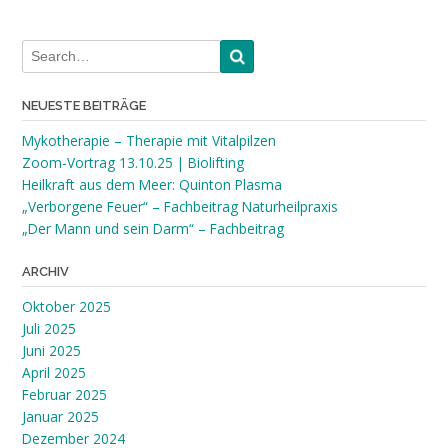
NEUESTE BEITRÄGE
Mykotherapie – Therapie mit Vitalpilzen
Zoom-Vortrag 13.10.25 | Biolifting
Heilkraft aus dem Meer: Quinton Plasma
„Verborgene Feuer“ – Fachbeitrag Naturheilpraxis
„Der Mann und sein Darm“ – Fachbeitrag
ARCHIV
Oktober 2025
Juli 2025
Juni 2025
April 2025
Februar 2025
Januar 2025
Dezember 2024