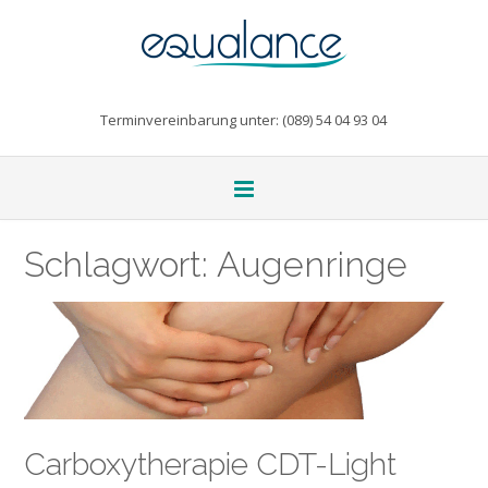
Terminvereinbarung unter: (089) 54 04 93 04
Schlagwort:
Augenringe
Carboxytherapie CDT-Light