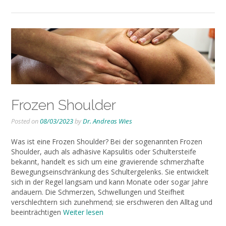
Frozen Shoulder
Posted on
08/03/2023
by
Dr. Andreas Wies
Was ist eine Frozen Shoulder? Bei der sogenannten Frozen
Shoulder, auch als adhäsive Kapsulitis oder Schultersteife
bekannt, handelt es sich um eine gravierende schmerzhafte
Bewegungseinschränkung des Schultergelenks. Sie entwickelt
sich in der Regel langsam und kann Monate oder sogar Jahre
andauern. Die Schmerzen, Schwellungen und Steifheit
verschlechtern sich zunehmend; sie erschweren den Alltag und
beeinträchtigen
Weiter lesen