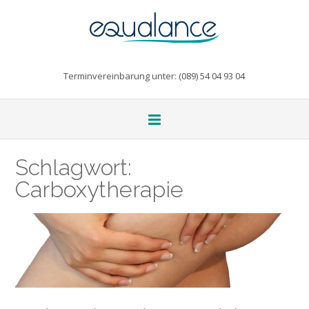
Terminvereinbarung unter: (089) 54 04 93 04
Schlagwort:
Carboxytherapie