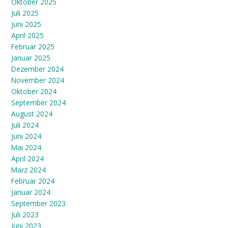
Oktober 2025
Juli 2025
Juni 2025
April 2025
Februar 2025
Januar 2025
Dezember 2024
November 2024
Oktober 2024
September 2024
August 2024
Juli 2024
Juni 2024
Mai 2024
April 2024
März 2024
Februar 2024
Januar 2024
September 2023
Juli 2023
Juni 2023