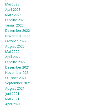
Mai 2023
April 2023
März 2023
Februar 2023
Januar 2023
Dezember 2022
November 2022
Oktober 2022
August 2022
Mai 2022
April 2022
Februar 2022
Dezember 2021
November 2021
Oktober 2021
September 2021
August 2021
Juni 2021
Mai 2021
April 2021