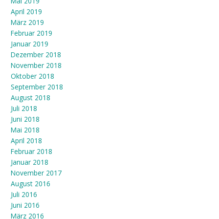
Mai 2019
April 2019
März 2019
Februar 2019
Januar 2019
Dezember 2018
November 2018
Oktober 2018
September 2018
August 2018
Juli 2018
Juni 2018
Mai 2018
April 2018
Februar 2018
Januar 2018
November 2017
August 2016
Juli 2016
Juni 2016
März 2016