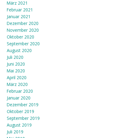
März 2021
Februar 2021
Januar 2021
Dezember 2020
November 2020
Oktober 2020
September 2020
August 2020
Juli 2020
Juni 2020
Mai 2020
April 2020
März 2020
Februar 2020
Januar 2020
Dezember 2019
Oktober 2019
September 2019
August 2019
Juli 2019