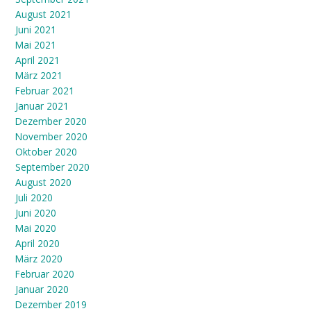
August 2021
Juni 2021
Mai 2021
April 2021
März 2021
Februar 2021
Januar 2021
Dezember 2020
November 2020
Oktober 2020
September 2020
August 2020
Juli 2020
Juni 2020
Mai 2020
April 2020
März 2020
Februar 2020
Januar 2020
Dezember 2019