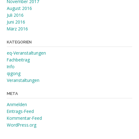
November 2017
August 2016
Juli 2016
Juni 2016
März 2016
KATEGORIEN
eq-Veranstaltungen
Fachbeitrag
Info
qigong
Veranstaltungen
META
Anmelden
Eintrags-Feed
Kommentar-Feed
WordPress.org