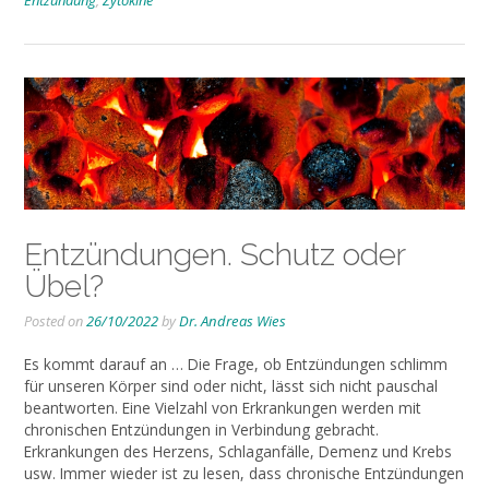
Entzündungen. Schutz oder
Übel?
Posted on
26/10/2022
by
Dr. Andreas Wies
Es kommt darauf an … Die Frage, ob Entzündungen schlimm
für unseren Körper sind oder nicht, lässt sich nicht pauschal
beantworten. Eine Vielzahl von Erkrankungen werden mit
chronischen Entzündungen in Verbindung gebracht.
Erkrankungen des Herzens, Schlaganfälle, Demenz und Krebs
usw. Immer wieder ist zu lesen, dass chronische Entzündungen