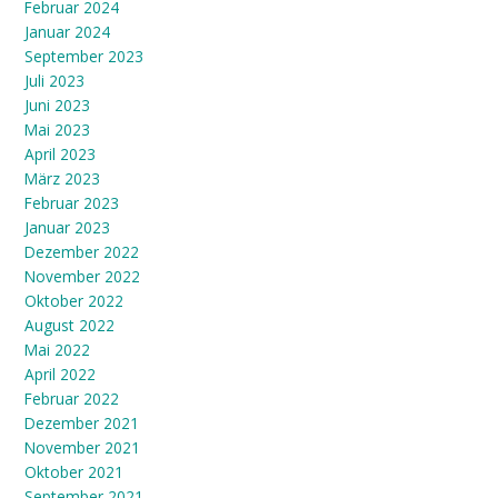
Februar 2024
Januar 2024
September 2023
Juli 2023
Juni 2023
Mai 2023
April 2023
März 2023
Februar 2023
Januar 2023
Dezember 2022
November 2022
Oktober 2022
August 2022
Mai 2022
April 2022
Februar 2022
Dezember 2021
November 2021
Oktober 2021
September 2021