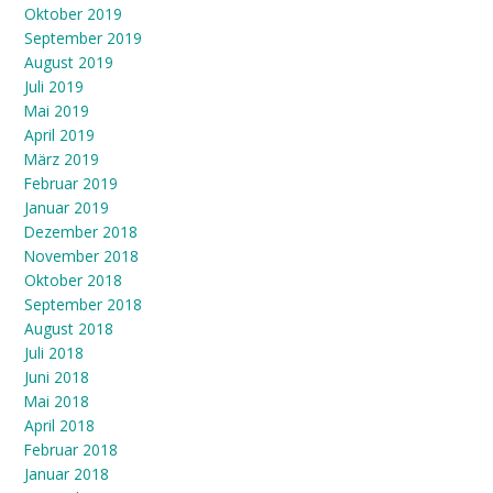
Oktober 2019
September 2019
August 2019
Juli 2019
Mai 2019
April 2019
März 2019
Februar 2019
Januar 2019
Dezember 2018
November 2018
Oktober 2018
September 2018
August 2018
Juli 2018
Juni 2018
Mai 2018
April 2018
Februar 2018
Januar 2018