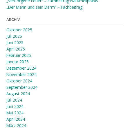
„Verborgene Feuer“ – Fachbeitrag Naturheilpraxis
„Der Mann und sein Darm“ – Fachbeitrag
ARCHIV
Oktober 2025
Juli 2025
Juni 2025
April 2025
Februar 2025
Januar 2025
Dezember 2024
November 2024
Oktober 2024
September 2024
August 2024
Juli 2024
Juni 2024
Mai 2024
April 2024
März 2024