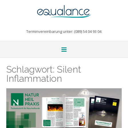
Terminvereinbarung unter: (089) 54 04 93 04
Schlagwort:
Silent
Inflammation