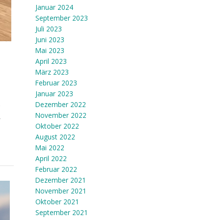
Januar 2024
September 2023
Juli 2023
Juni 2023
Mai 2023
April 2023
März 2023
Februar 2023
Januar 2023
Dezember 2022
November 2022
,
Oktober 2022
August 2022
Mai 2022
April 2022
Februar 2022
Dezember 2021
November 2021
Oktober 2021
September 2021