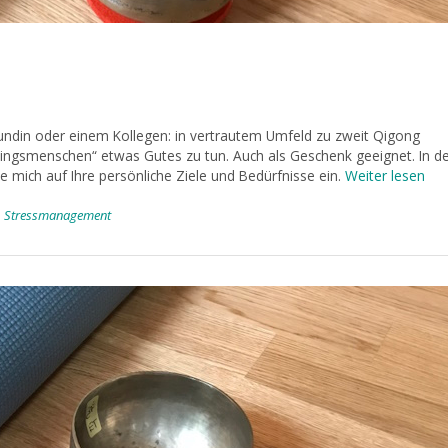
ndin oder einem Kollegen: in vertrautem Umfeld zu zweit Qigong
blingsmenschen“ etwas Gutes zu tun. Auch als Geschenk geeignet. In d
le mich auf Ihre persönliche Ziele und Bedürfnisse ein.
Weiter lesen
,
Stressmanagement