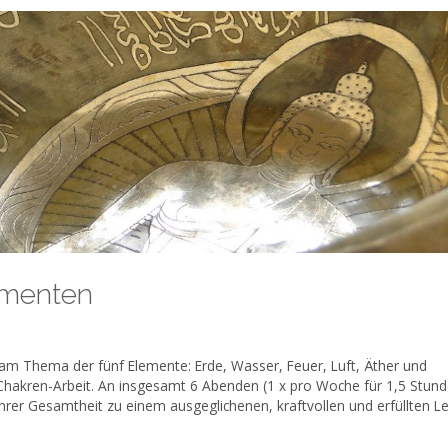
ementen
am Thema der fünf Elemente: Erde, Wasser, Feuer, Luft, Äther und
hakren-Arbeit. An insgesamt 6 Abenden (1 x pro Woche für 1,5 Stund
hrer Gesamtheit zu einem ausgeglichenen, kraftvollen und erfüllten L