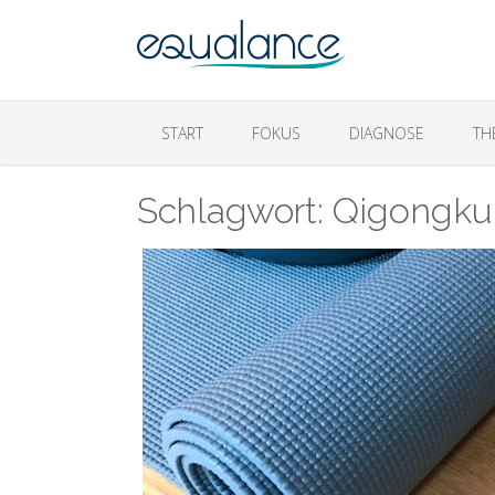
START
FOKUS
DIAGNOSE
TH
Schlagwort:
Qigongku