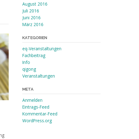
August 2016
Juli 2016
Juni 2016
März 2016
KATEGORIEN
eq-Veranstaltungen
Fachbeitrag
Info
qigong
Veranstaltungen
META
Anmelden
Eintrags-Feed
Kommentar-Feed
WordPress.org
ng