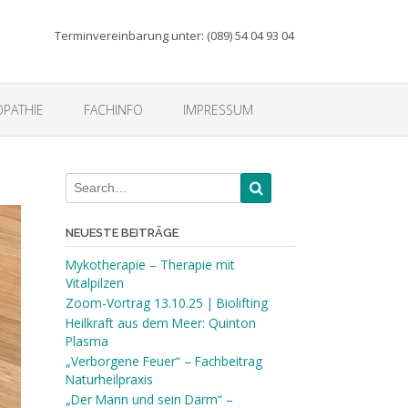
Terminvereinbarung unter: (089) 54 04 93 04
PATHIE
FACHINFO
IMPRESSUM
NEUESTE BEITRÄGE
Mykotherapie – Therapie mit
Vitalpilzen
Zoom-Vortrag 13.10.25 | Biolifting
Heilkraft aus dem Meer: Quinton
Plasma
„Verborgene Feuer“ – Fachbeitrag
Naturheilpraxis
„Der Mann und sein Darm“ –