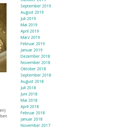
September 2019
August 2019
Juli 2019
Mai 2019
April 2019
März 2019
Februar 2019
Januar 2019
Dezember 2018
November 2018
Oktober 2018
September 2018
August 2018
Juli 2018
Juni 2018
Mai 2018
April 2018
en)
Februar 2018
eben
Januar 2018
November 2017