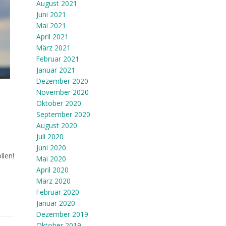
August 2021
Juni 2021
Mai 2021
April 2021
März 2021
Februar 2021
Januar 2021
Dezember 2020
November 2020
Oktober 2020
September 2020
August 2020
Juli 2020
Juni 2020
llen!
Mai 2020
April 2020
März 2020
Februar 2020
Januar 2020
Dezember 2019
Oktober 2019