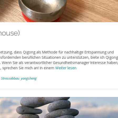
house)
tzung, dass Qigong als Methode für nachhaltige Entspannung und
fordernden beruflichen Situationen zu unterstützen, biete ich Qigong
. Wenn Sie als verantwortlicher Gesundheitsmanager Interesse haben
 sprechen Sie mich an! In einem
Weiter lesen
,
Stressabbau
,
yangsheng