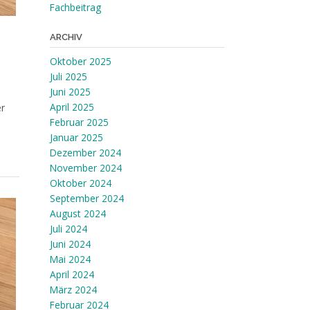
Fachbeitrag
ARCHIV
Oktober 2025
Juli 2025
Juni 2025
April 2025
er
Februar 2025
Januar 2025
Dezember 2024
November 2024
Oktober 2024
September 2024
August 2024
Juli 2024
Juni 2024
Mai 2024
April 2024
März 2024
Februar 2024