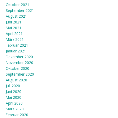
Oktober 2021
September 2021
August 2021
Juni 2021
Mai 2021
April 2021
März 2021
Februar 2021
Januar 2021
Dezember 2020
November 2020
Oktober 2020
September 2020
August 2020
Juli 2020
Juni 2020
Mai 2020
April 2020
März 2020
Februar 2020