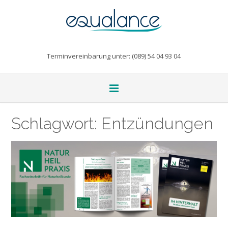
Terminvereinbarung unter: (089) 54 04 93 04
Schlagwort:
Entzündungen