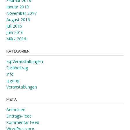
Februar 2018
Januar 2018
November 2017
August 2016
Juli 2016
Juni 2016
März 2016
KATEGORIEN
eq-Veranstaltungen
Fachbeitrag
Info
qigong
Veranstaltungen
META
Anmelden
Eintrags-Feed
Kommentar-Feed
WordPress.org