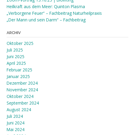
Heilkraft aus dem Meer: Quinton Plasma
„Verborgene Feuer“ – Fachbeitrag Naturheilpraxis
„Der Mann und sein Darm“ – Fachbeitrag
ARCHIV
Oktober 2025
Juli 2025
Juni 2025
April 2025
Februar 2025
Januar 2025
Dezember 2024
November 2024
Oktober 2024
September 2024
August 2024
Juli 2024
Juni 2024
Mai 2024