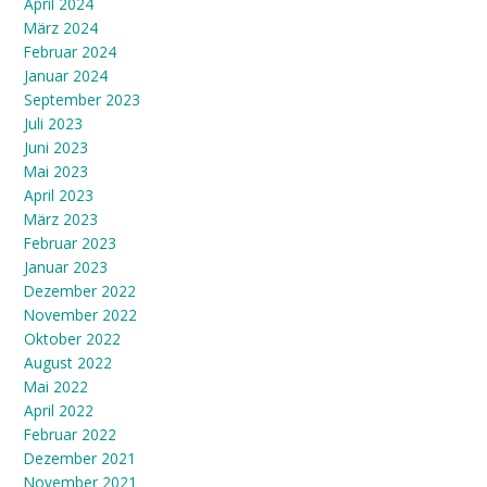
April 2024
März 2024
Februar 2024
Januar 2024
September 2023
Juli 2023
Juni 2023
Mai 2023
April 2023
März 2023
Februar 2023
Januar 2023
Dezember 2022
November 2022
Oktober 2022
August 2022
Mai 2022
April 2022
Februar 2022
Dezember 2021
November 2021