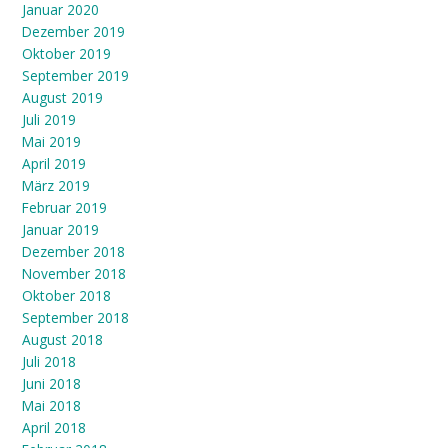
Januar 2020
Dezember 2019
Oktober 2019
September 2019
August 2019
Juli 2019
Mai 2019
April 2019
März 2019
Februar 2019
Januar 2019
Dezember 2018
November 2018
Oktober 2018
September 2018
August 2018
Juli 2018
Juni 2018
Mai 2018
April 2018