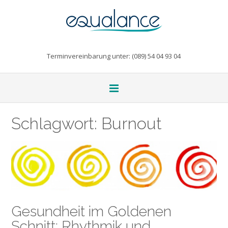
Terminvereinbarung unter: (089) 54 04 93 04
Schlagwort:
Burnout
Gesundheit im Goldenen
Schnitt: Rhythmik und