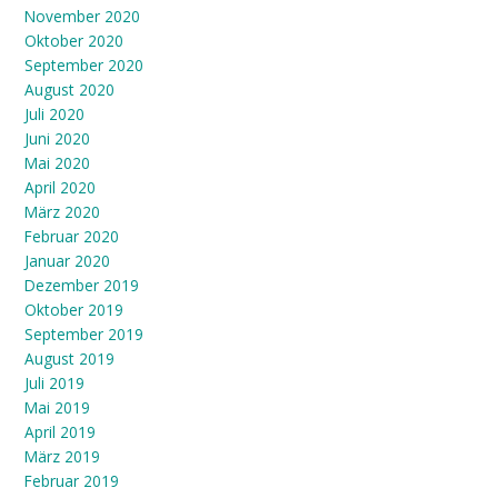
November 2020
Oktober 2020
September 2020
August 2020
Juli 2020
Juni 2020
Mai 2020
April 2020
März 2020
Februar 2020
Januar 2020
Dezember 2019
Oktober 2019
September 2019
August 2019
Juli 2019
Mai 2019
April 2019
März 2019
Februar 2019