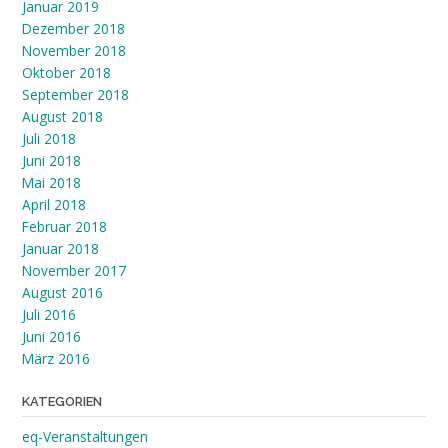
Januar 2019
Dezember 2018
November 2018
Oktober 2018
September 2018
August 2018
Juli 2018
Juni 2018
Mai 2018
April 2018
Februar 2018
Januar 2018
November 2017
August 2016
Juli 2016
Juni 2016
März 2016
KATEGORIEN
eq-Veranstaltungen