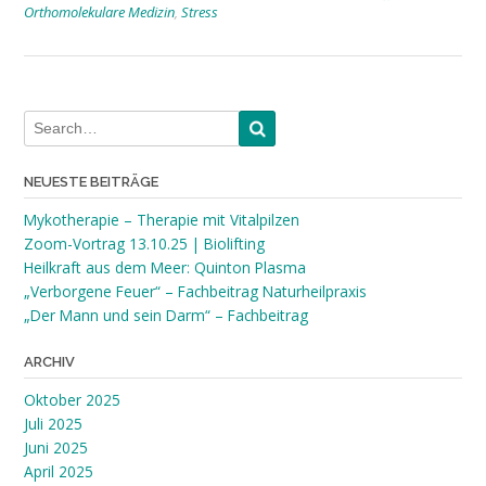
Orthomolekulare Medizin
,
Stress
NEUESTE BEITRÄGE
Mykotherapie – Therapie mit Vitalpilzen
Zoom-Vortrag 13.10.25 | Biolifting
Heilkraft aus dem Meer: Quinton Plasma
„Verborgene Feuer“ – Fachbeitrag Naturheilpraxis
„Der Mann und sein Darm“ – Fachbeitrag
ARCHIV
Oktober 2025
Juli 2025
Juni 2025
April 2025