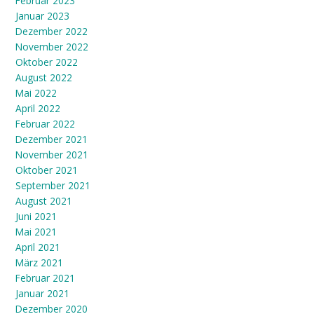
Februar 2023
Januar 2023
Dezember 2022
November 2022
Oktober 2022
August 2022
Mai 2022
April 2022
Februar 2022
Dezember 2021
November 2021
Oktober 2021
September 2021
August 2021
Juni 2021
Mai 2021
April 2021
März 2021
Februar 2021
Januar 2021
Dezember 2020