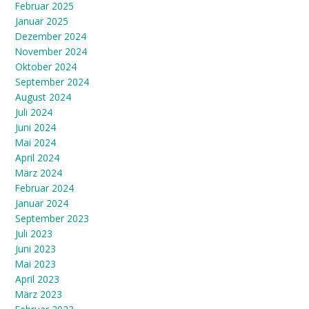
Februar 2025
Januar 2025
Dezember 2024
November 2024
Oktober 2024
September 2024
August 2024
Juli 2024
Juni 2024
Mai 2024
April 2024
März 2024
Februar 2024
Januar 2024
September 2023
Juli 2023
Juni 2023
Mai 2023
April 2023
März 2023