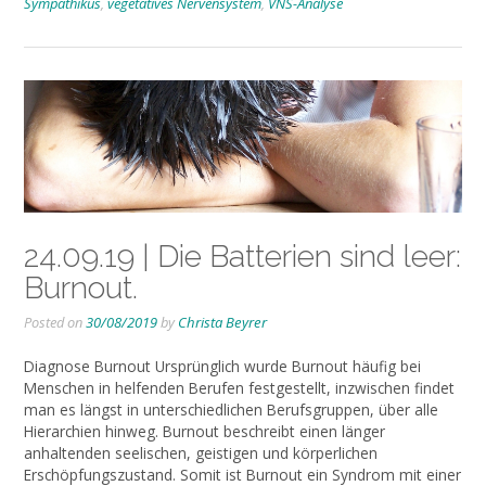
Sympathikus
,
vegetatives Nervensystem
,
VNS-Analyse
24.09.19 | Die Batterien sind leer:
Burnout.
Posted on
30/08/2019
by
Christa Beyrer
Diagnose Burnout Ursprünglich wurde Burnout häufig bei
Menschen in helfenden Berufen festgestellt, inzwischen findet
man es längst in unterschiedlichen Berufsgruppen, über alle
Hierarchien hinweg. Burnout beschreibt einen länger
anhaltenden seelischen, geistigen und körperlichen
Erschöpfungszustand. Somit ist Burnout ein Syndrom mit einer