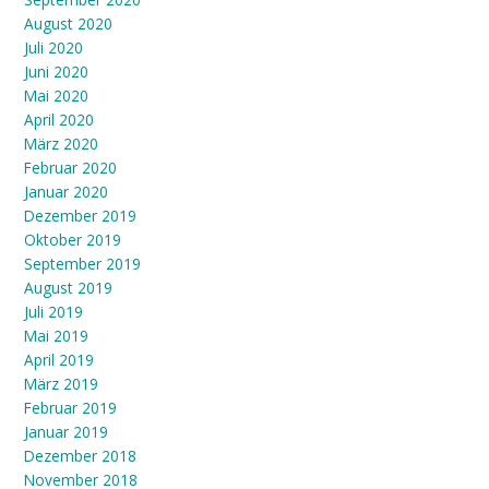
August 2020
Juli 2020
Juni 2020
Mai 2020
April 2020
März 2020
Februar 2020
Januar 2020
Dezember 2019
Oktober 2019
September 2019
August 2019
Juli 2019
Mai 2019
April 2019
März 2019
Februar 2019
Januar 2019
Dezember 2018
November 2018