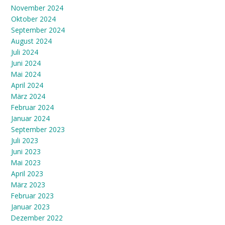
November 2024
Oktober 2024
September 2024
August 2024
Juli 2024
Juni 2024
Mai 2024
April 2024
März 2024
Februar 2024
Januar 2024
September 2023
Juli 2023
Juni 2023
Mai 2023
April 2023
März 2023
Februar 2023
Januar 2023
Dezember 2022