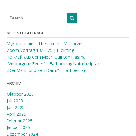
NEUESTE BEITRÄGE
Mykotherapie – Therapie mit Vitalpilzen
Zoom-Vortrag 13.10.25 | Biolifting
Heilkraft aus dem Meer: Quinton Plasma
„Verborgene Feuer“ – Fachbeitrag Naturheilpraxis
„Der Mann und sein Darm“ – Fachbeitrag
ARCHIV
Oktober 2025
Juli 2025
Juni 2025
April 2025
Februar 2025
Januar 2025
Dezember 2024