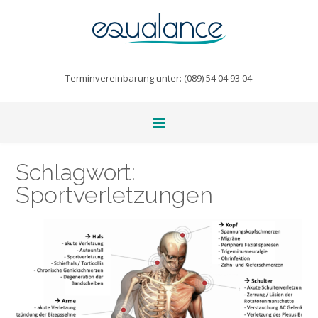
Terminvereinbarung unter: (089) 54 04 93 04
Schlagwort:
Sportverletzungen