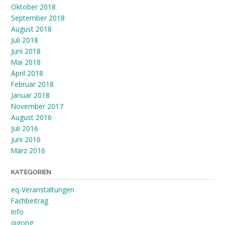
Oktober 2018
September 2018
August 2018
Juli 2018
Juni 2018
Mai 2018
April 2018
Februar 2018
Januar 2018
November 2017
August 2016
Juli 2016
Juni 2016
März 2016
KATEGORIEN
eq-Veranstaltungen
Fachbeitrag
Info
qigong