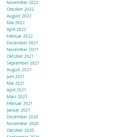
November 2022
Oktober 2022
August 2022
Mai 2022
April 2022
Februar 2022
Dezember 2021
November 2021
Oktober 2021
September 2021
August 2021
Juni 2021
Mai 2021
April 2021
März 2021
Februar 2021
Januar 2021
Dezember 2020
November 2020
Oktober 2020
September 2020